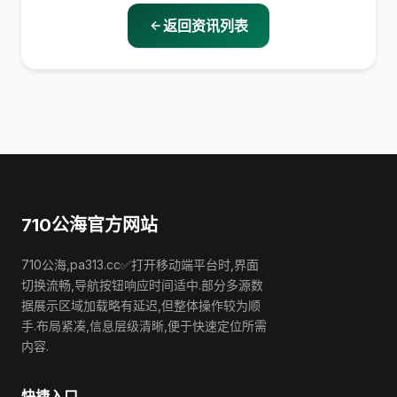
返回资讯列表
710公海官方网站
710公海,pa313.cc✅打开移动端平台时,界面
切换流畅,导航按钮响应时间适中.部分多源数
据展示区域加载略有延迟,但整体操作较为顺
手.布局紧凑,信息层级清晰,便于快速定位所需
内容.
快捷入口