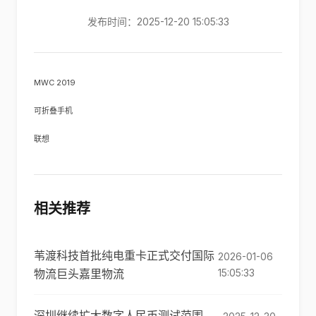
发布时间：2025-12-20 15:05:33
MWC 2019
可折叠手机
联想
相关推荐
苇渡科技首批纯电重卡正式交付国际
2026-01-06
物流巨头嘉里物流
15:05:33
深圳继续扩大数字人民币测试范围，