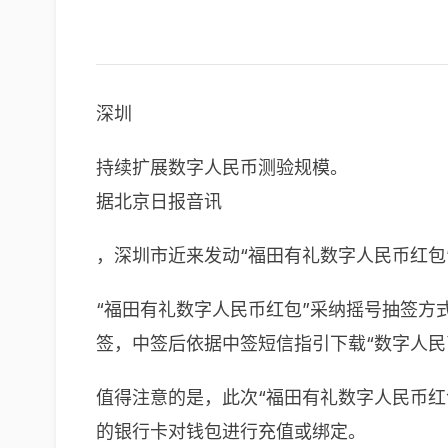
深圳
持续扩展数字人民币测验规模。
据北京日报音讯
，深圳市近来发动“福田有礼数字人民币红包”
“福田有礼数字人民币红包”采纳摇号抽签方式发
签，中签后依据中签短信指引下载“数字人民币
值得注意的是，此次“福田有礼数字人民币
的银行卡对钱包进行充值或绑定。