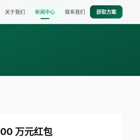
关于我们
新闻中心
联系我们
获取方案
00 万元红包