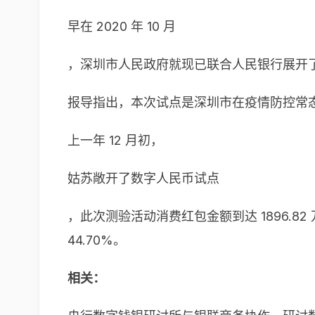
早在 2020 年 10 月
，深圳市人民政府就现已联合人民银行展开
报导指出，本次试点是深圳市在疫情防控常
上一年 12 月初，
姑苏敞开了数字人民币试点
，此次测验活动消费红包金额到达 1896.82 
44.70%。
相关：