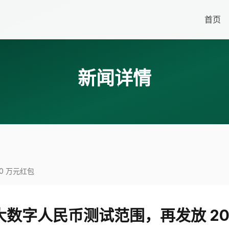
首页
新闻详情
0 万元红包
数字人民币测试范围，再发放 20