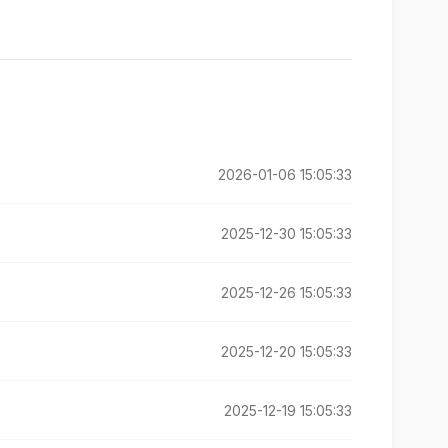
2026-01-06 15:05:33
2025-12-30 15:05:33
2025-12-26 15:05:33
2025-12-20 15:05:33
2025-12-19 15:05:33