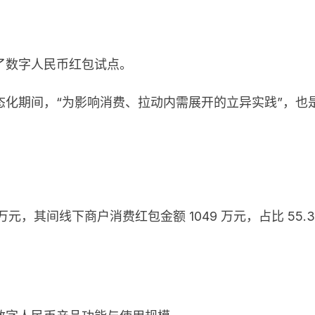
了数字人民币红包试点。
态化期间，“为影响消费、拉动内需展开的立异实践”，也
万元，其间线下商户消费红包金额 1049 万元，占比 55.3