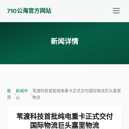
710公海官方网站
新闻详情
首
新闻中
苇渡科技首批纯电重卡正式交付国际物流巨头嘉里
›
›
页
心
物流
苇渡科技首批纯电重卡正式交付
国际物流巨头嘉里物流