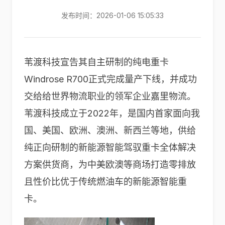
发布时间：2026-01-06 15:05:33
苇渡科技宣告其自主研制的纯电重卡
Windrose R700正式完成量产下线，并成功
交给给世界物流职业的领军企业嘉里物流。
苇渡科技成立于2022年，是国内首家面向我
国、美国、欧洲、澳洲、新西兰等地，供给
纯正向研制的新能源智能驾驭重卡全体解决
方案供货商，为中美欧澳等商场打造零排放
且性价比优于传统燃油车的新能源智能重
卡。