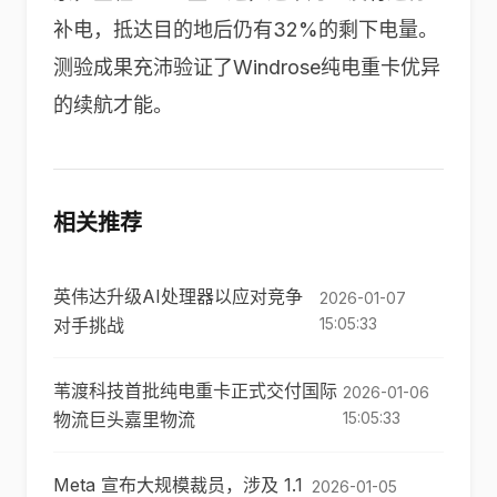
补电，抵达目的地后仍有32%的剩下电量。
测验成果充沛验证了Windrose纯电重卡优异
的续航才能。
相关推荐
英伟达升级AI处理器以应对竞争
2026-01-07
对手挑战
15:05:33
苇渡科技首批纯电重卡正式交付国际
2026-01-06
物流巨头嘉里物流
15:05:33
Meta 宣布大规模裁员，涉及 1.1
2026-01-05