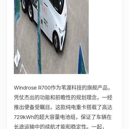
Windrose R700作为苇渡科技的旗舰产品，
凭仗杰出的功能和前瞻性的规划理念，一经
推出便备受瞩目。这款纯电重卡搭载了高达
729kWh的超大容量电池组，保证了车辆在
长途运输中的续航才能和稳定性。一起，