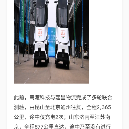
此前，苇渡科技与嘉里物流完成了多轮联合
测验，由昆山至北京通州往复，全程2,365
公里，途中仅充电2次；山东济南至江苏南
京，全程677公里直达，途中乃至没有进行