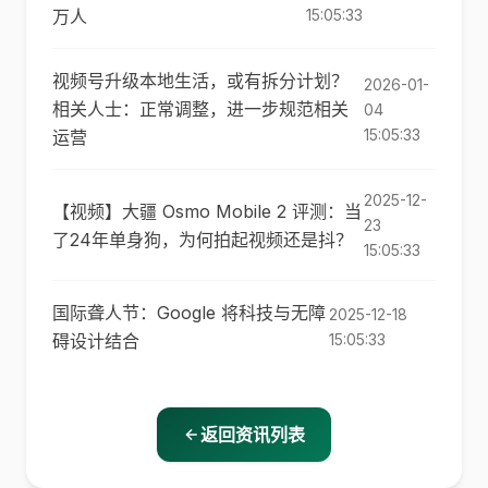
万人
15:05:33
视频号升级本地生活，或有拆分计划？
2026-01-
相关人士：正常调整，进一步规范相关
04
15:05:33
运营
2025-12-
【视频】大疆 Osmo Mobile 2 评测：当
23
了24年单身狗，为何拍起视频还是抖？
15:05:33
国际聋人节：Google 将科技与无障
2025-12-18
碍设计结合
15:05:33
返回资讯列表