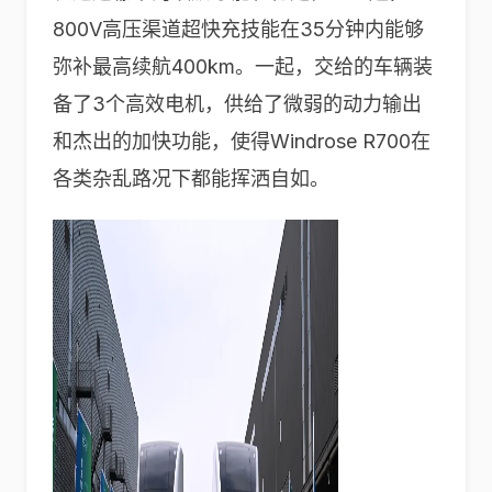
800V高压渠道超快充技能在35分钟内能够
弥补最高续航400km。一起，交给的车辆装
备了3个高效电机，供给了微弱的动力输出
和杰出的加快功能，使得Windrose R700在
各类杂乱路况下都能挥洒自如。