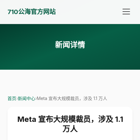
710公海官方网站
新闻详情
首页
›
新闻中心
›
Meta 宣布大规模裁员，涉及 1.1 万人
Meta 宣布大规模裁员，涉及 1.1
万人