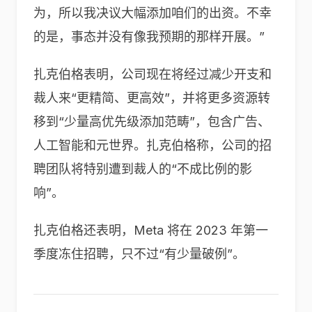
为，所以我决议大幅添加咱们的出资。不幸
的是，事态并没有像我预期的那样开展。”
扎克伯格表明，公司现在将经过减少开支和
裁人来“更精简、更高效”，并将更多资源转
移到“少量高优先级添加范畴”，包含广告、
人工智能和元世界。扎克伯格称，公司的招
聘团队将特别遭到裁人的“不成比例的影
响”。
扎克伯格还表明，Meta 将在 2023 年第一
季度冻住招聘，只不过“有少量破例”。