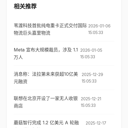
相关推荐
苇渡科技首批纯电重卡正式交付国际
2026-01-06
物流巨头嘉里物流
15:05:33
Meta 宣布大规模裁员，涉及 1.1
2026-01-05
万人
15:05:33
消息称：法拉第未来获超10亿美
2025-12-29
元融资
15:05:33
联想在北京开设了一家无人收银
2025-12-21
商店
15:05:33
蘑菇智行完成 1.2 亿美元 A 轮融
2025-12-17