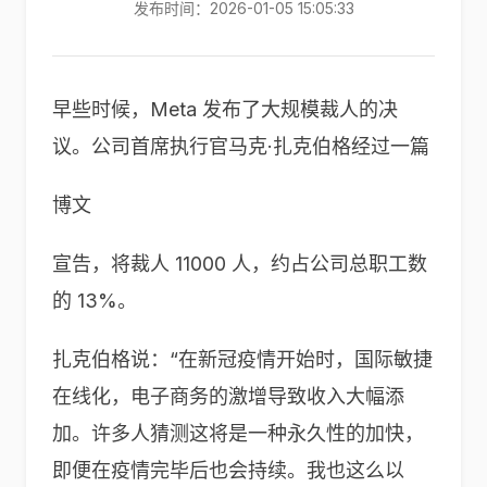
发布时间：2026-01-05 15:05:33
早些时候，Meta 发布了大规模裁人的决
议。公司首席执行官马克·扎克伯格经过一篇
博文
宣告，将裁人 11000 人，约占公司总职工数
的 13%。
扎克伯格说：“在新冠疫情开始时，国际敏捷
在线化，电子商务的激增导致收入大幅添
加。许多人猜测这将是一种永久性的加快，
即便在疫情完毕后也会持续。我也这么以