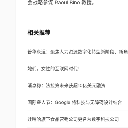
会战略参谋 Raoul Bino 教授。
相关推荐
普华永道：聚焦人力资源数字化转型新阶段、新角
她们，女性的互联网时代！
消息称：法拉第未来获超10亿美元融资
国际聋人节：Google 将科技与无障碍设计结合
娃哈哈旗下食品营销公司更名为数字科技公司