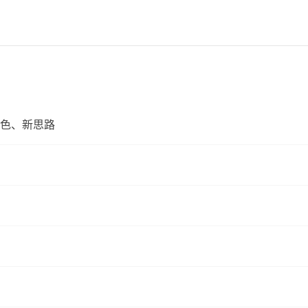
色、新思路