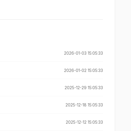
2026-01-03 15:05:33
2026-01-02 15:05:33
2025-12-29 15:05:33
2025-12-18 15:05:33
2025-12-12 15:05:33