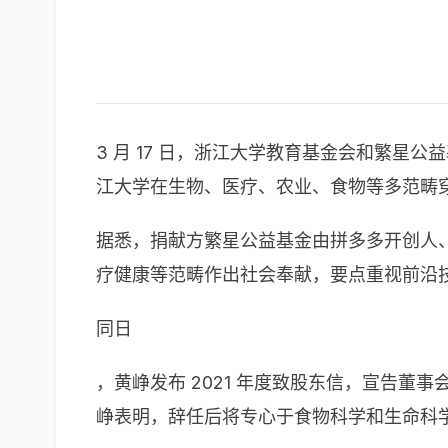
3 月 17 日，浙江大学教育基金会和繁星
江大学在生物、医疗、农业、食物等多范畴
据悉，捐献方繁星公益基金由拼多多开创人
疗健康等范畴作出社会奉献，要点重视前沿
同日
，黄峥发布 2021 年度致股东信，宣告
峥表明，辞任后将专心于食物科学和生命科