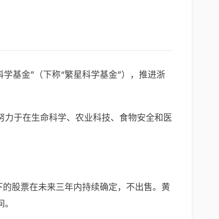
科学基金”（下称“繁星科学基金”），推进浙
努力于在生命科学、农业科技、食物安全和医
名下的股票在未来三年内持续确定，不出售。黄
间。