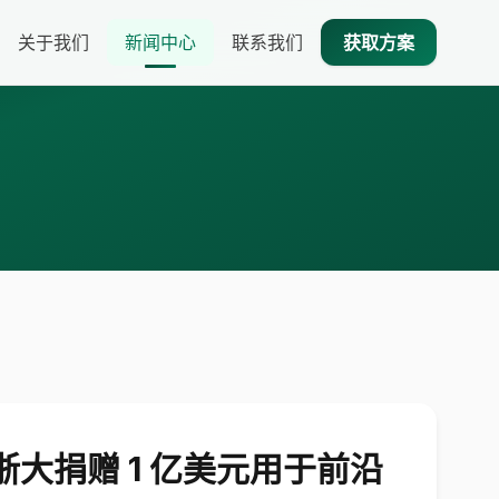
关于我们
新闻中心
联系我们
获取方案
大捐赠 1 亿美元用于前沿