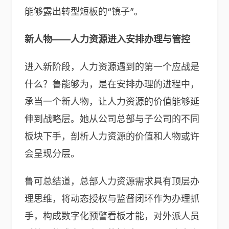
能够露出转型短板的“镜子”。
新人物——
人力资源
进入安排办理与管控
进入新阶段，人力资源遇到的第一个应战是
什么？鲁能够为，是在安排办理的进程中，
承当一个新人物，让人力资源的价值能够延
伸到战略层。她从公司总部与子公司的不同
板块下手，剖析人力资源的价值和人物或许
会呈现分层。
鲁可总结道，总部人力资源需求具有顶层办
理思维，将动态授权与监督闭环作为办理抓
手，构成数字化预警看板才能，对外派人员