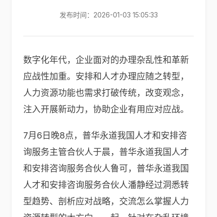
发布时间：2026-01-03 15:05:33
数字化年代，企业面对的办理杂乱性和革新
应战性加重。安排和人才办理应随之转型，
人力资源功能也需求打破传统，改变观念，
注入开展新动力，协助企业有用应对应战。
7月6日晚8点，普华永道我国人才和安排咨
询服务主管合伙人于晨，普华永道我国人才
和安排咨询服务合伙人鲁可，普华永道我国
人才和安排咨询服务合伙人潘静经过洞悉转
型趋势、剖析应对战略，交流怎么掌握人力