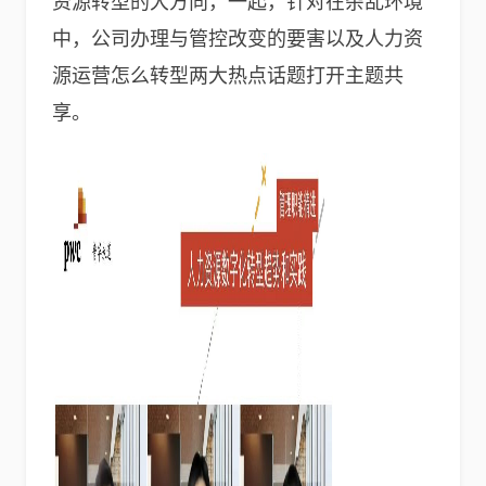
资源转型的大方向，一起，针对在杂乱环境
中，公司办理与管控改变的要害以及人力资
源运营怎么转型两大热点话题打开主题共
享。