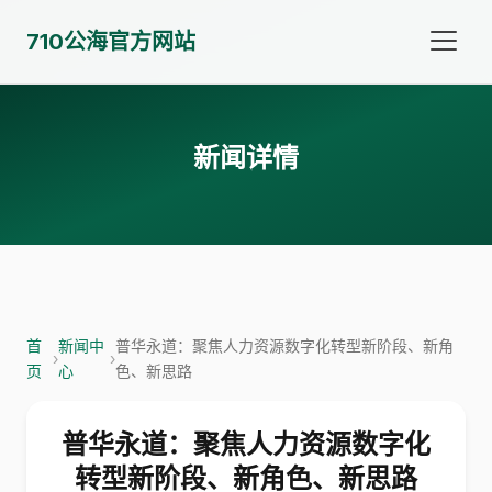
710公海官方网站
新闻详情
首
新闻中
普华永道：聚焦人力资源数字化转型新阶段、新角
›
›
页
心
色、新思路
普华永道：聚焦人力资源数字化
转型新阶段、新角色、新思路