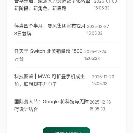
普华永道：聚焦人力资源数字化转型
2026-01-03
新阶段、新角色、新思路
15:05:33
停盘四个半月，暴风集团宣布12月
2025-12-27
8日复牌
15:05:33
任天堂 Switch 北美销量超 1500
2025-12-24
万台
15:05:33
科技图鉴 | MWC 可折叠手机成主
2025-12-20
角，联想却不开心了
15:05:33
国际聋人节：Google 将科技与无障
2025-12-18
碍设计结合
15:05:33