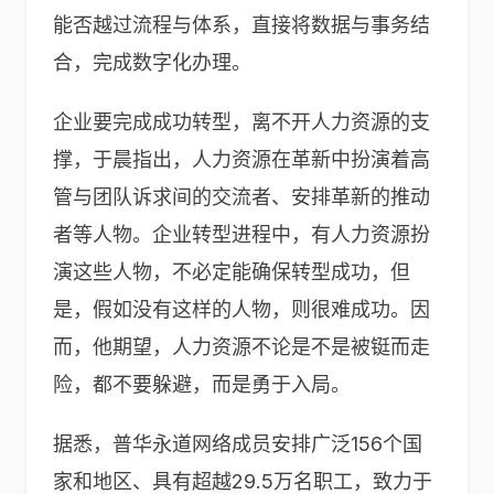
能否越过流程与体系，直接将数据与事务结
合，完成数字化办理。
企业要完成成功转型，离不开人力资源的支
撑，于晨指出，人力资源在革新中扮演着高
管与团队诉求间的交流者、安排革新的推动
者等人物。企业转型进程中，有人力资源扮
演这些人物，不必定能确保转型成功，但
是，假如没有这样的人物，则很难成功。因
而，他期望，人力资源不论是不是被铤而走
险，都不要躲避，而是勇于入局。
据悉，普华永道网络成员安排广泛156个国
家和地区、具有超越29.5万名职工，致力于