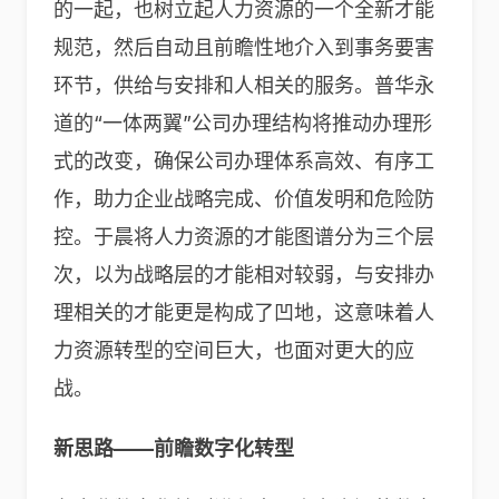
的一起，也树立起人力资源的一个全新才能
规范，然后自动且前瞻性地介入到事务要害
环节，供给与安排和人相关的服务。普华永
道的“一体两翼”公司办理结构将推动办理形
式的改变，确保公司办理体系高效、有序工
作，助力企业战略完成、价值发明和危险防
控。于晨将人力资源的才能图谱分为三个层
次，以为战略层的才能相对较弱，与安排办
理相关的才能更是构成了凹地，这意味着人
力资源转型的空间巨大，也面对更大的应
战。
新思路——前瞻数字化转型