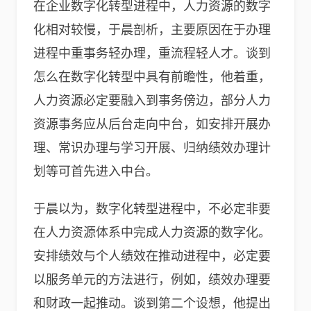
在企业数字化转型进程中，人力资源的数字
化相对较慢，于晨剖析，主要原因在于办理
进程中重事务轻办理，重流程轻人才。谈到
怎么在数字化转型中具有前瞻性，他着重，
人力资源必定要融入到事务傍边，部分人力
资源事务应从后台走向中台，如安排开展办
理、常识办理与学习开展、归纳绩效办理计
划等可首先进入中台。
于晨以为，数字化转型进程中，不必定非要
在人力资源体系中完成人力资源的数字化。
安排绩效与个人绩效在推动进程中，必定要
以服务单元的方法进行，例如，绩效办理要
和财政一起推动。谈到第二个设想，他提出