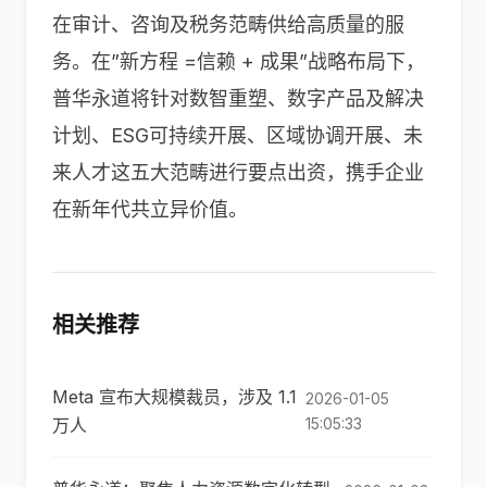
在审计、咨询及税务范畴供给高质量的服
务。在”新方程 =信赖 + 成果”战略布局下，
普华永道将针对数智重塑、数字产品及解决
计划、ESG可持续开展、区域协调开展、未
来人才这五大范畴进行要点出资，携手企业
在新年代共立异价值。
相关推荐
Meta 宣布大规模裁员，涉及 1.1
2026-01-05
万人
15:05:33