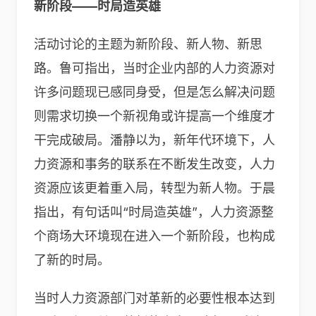
新阶段——时局造英雄
活动讨论的主题为新阶段、新人物、新思
路。鲁可指出，当时企业内部的人力资源对
许多问题现已感同身受，但是怎么解决问题
则需求切换一个新视角或许提高一个维度才
干完成破局。潘静以为，新年代环境下，人
力资源和事务的联系在不断发生改变，人力
资源应该更着重入局，转型为新人物。于晨
指出，有句话叫“时局造英雄”，人力资源整
个商场大环境现在进入一个新阶段，也构成
了新的时局。
当时人力资源部门对革新的必要性根本达到