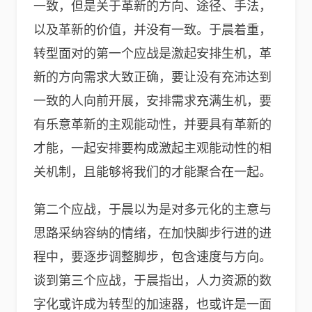
一致，但是关于革新的方向、途径、手法，
以及革新的价值，并没有一致。于晨着重，
转型面对的第一个应战是激起安排生机，革
新的方向需求大致正确，要让没有充沛达到
一致的人向前开展，安排需求充满生机，要
有乐意革新的主观能动性，并要具有革新的
才能，一起安排要构成激起主观能动性的相
关机制，且能够将我们的才能聚合在一起。
第二个应战，于晨以为是对多元化的主意与
思路采纳容纳的情绪，在加快脚步行进的进
程中，要逐步调整脚步，包含速度与方向。
谈到第三个应战，于晨指出，人力资源的数
字化或许成为转型的加速器，也或许是一面