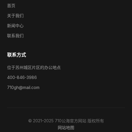
首页
关于我们
新闻中心
联系我们
联系方式
位于苏州城区片区的办公地点
400-846-3986
710gh@mail.com
© 2021–2025 710公海官方网站 版权所有
网站地图