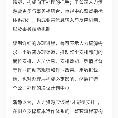
赋能，构成向下办理的抓手；子公司人力资
源要更多与事务相结合，重视中心监督指标
体系办理，构成要害信息输入与反应机制，
以及事务赋能机制。
谈到详细的办理进程，鲁可表示人力资源需
求一个数智办理渠道，推动整个安排部门的
岗位安排、人员信息、安排效能、舆情监督
等作业的动态观察和作业改善。用数据说
话，也对办理层构成必定影响，然后打造一
个公司办理的决议计划中枢。
潘静以为，人力资源应该是“才能型安排”，
在树立支撑资本运作体系的一整套流程架构