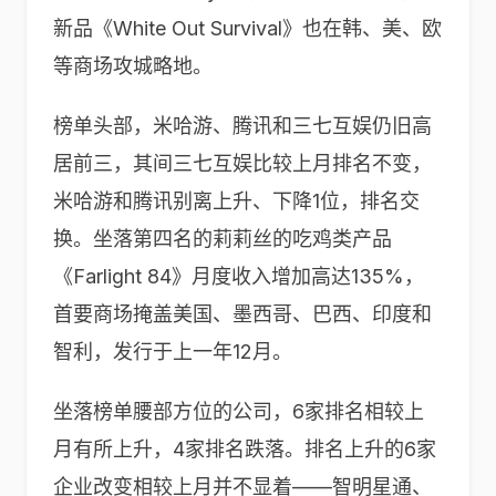
新品《White Out Survival》也在韩、美、欧
等商场攻城略地。
榜单头部，米哈游、腾讯和三七互娱仍旧高
居前三，其间三七互娱比较上月排名不变，
米哈游和腾讯别离上升、下降1位，排名交
换。坐落第四名的莉莉丝的吃鸡类产品
《Farlight 84》月度收入增加高达135%，
首要商场掩盖美国、墨西哥、巴西、印度和
智利，发行于上一年12月。
坐落榜单腰部方位的公司，6家排名相较上
月有所上升，4家排名跌落。排名上升的6家
企业改变相较上月并不显着——智明星通、