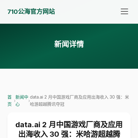
710公海官方网站
新闻详情
首
新闻中
data.ai 2 月中国游戏厂商及应用出海收入 30 强：米
›
›
页
心
哈游超越腾讯夺冠
data.ai 2 月中国游戏厂商及应用
出海收入 30 强：米哈游超越腾