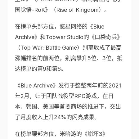
国觉悟-RoK》（Rise of Kingdom）。
在榜单头部方位，悠星网络的《Blue
Archive》和Topwar Studio的《口袋奇兵》
（Top War: Battle Game）别离收成了最高
涨幅排名的前两位，别离攀升5位、3位，抵
达榜单的第9和第6。
《Blue Archive》发行于整整两年前的2021
年2月，归于团队战役型RPG游戏，在日
本、韩国、美国等首要商场的推进下，交出
了月度收入上升24%的闪亮成果。
在榜单腰部方位，米哈游的《崩坏3》