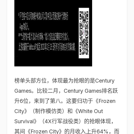
榜单头部方位，体现最为抢眼的是Century
Games。比较二月，Century Games排名跃
升6位，来到了第八。这要归功于《Frozen
City》（制作模仿类）和《White Out
Survival》（4X行军战役类）的抢眼体现，
其间《Frozen City》的月收入上升64%，而