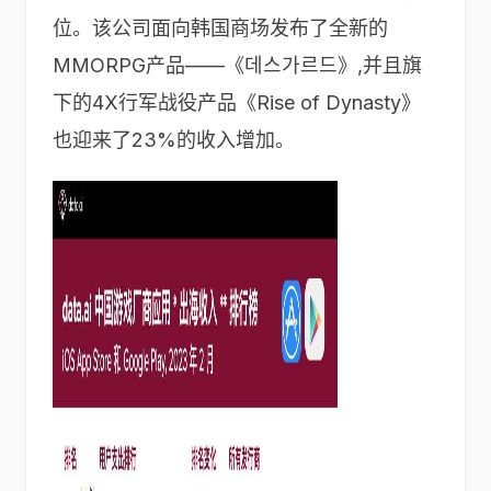
位。该公司面向韩国商场发布了全新的
MMORPG产品——《데스가르드》,并且旗
下的4X行军战役产品《Rise of Dynasty》
也迎来了23%的收入增加。