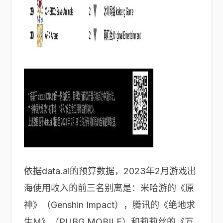
依据data.ai的预算数据，2023年2月游戏出
海使用收入的前三名别离是：米哈游的《原
神》（Genshin Impact），腾讯的《绝地求
生M》（PUBG MOBILE）和莉莉丝的《万