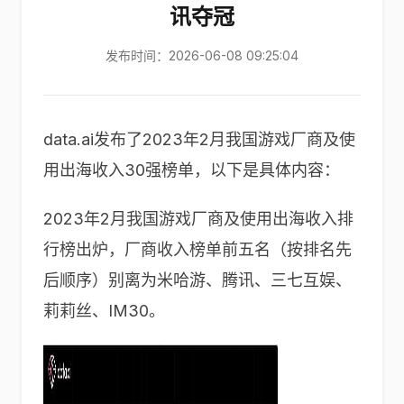
讯夺冠
发布时间：2026-06-08 09:25:04
data.ai发布了2023年2月我国游戏厂商及使
用出海收入30强榜单，以下是具体内容：
2023年2月我国游戏厂商及使用出海收入排
行榜出炉，厂商收入榜单前五名（按排名先
后顺序）别离为米哈游、腾讯、三七互娱、
莉莉丝、IM30。