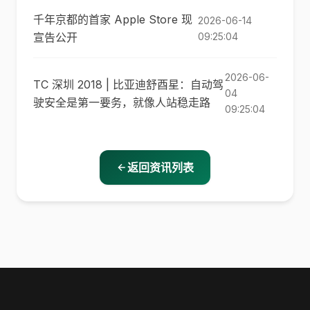
千年京都的首家 Apple Store 现
2026-06-14
宣告公开
09:25:04
2026-06-
TC 深圳 2018 | 比亚迪舒酉星：自动驾
04
驶安全是第一要务，就像人站稳走路
09:25:04
返回资讯列表