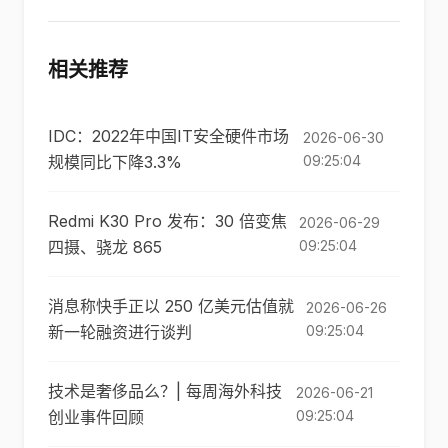
相关推荐
IDC：2022年中国IT安全硬件市场
2026-06-30
规模同比下降3.3%
09:25:04
Redmi K30 Pro 发布：30 倍变焦
2026-06-29
四摄、骁龙 865
09:25:04
消息称快手正以 250 亿美元估值就
2026-06-26
新一轮融资进行谈判
09:25:04
技术是奢侈品么？| 每周海外科技
2026-06-21
创业事件回顾
09:25:04