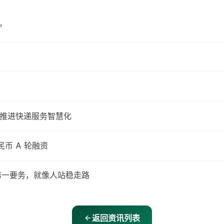
”
5
，推进快递服务智慧化
币 A 轮融资
全是第一要务，就像人站稳走路
返回资讯列表