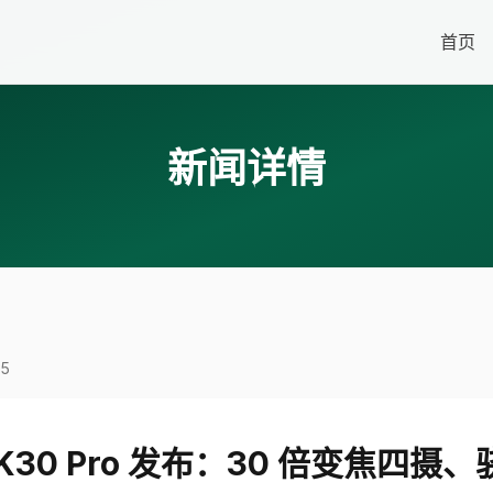
首页
新闻详情
5
 K30 Pro 发布：30 倍变焦四摄、