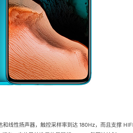
达和线性扬声器，触控采样率到达 180Hz，而且支撑 HIF