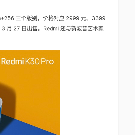
8+256 三个版别，价格对应 2999 元、3399
在 3 月 27 日出售。Redmi 还与新波普艺术家