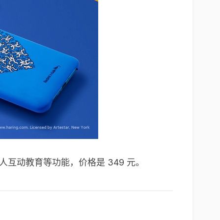
人互动教育等功能，价格是 349 元。