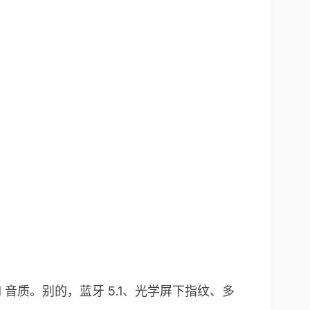
I 音质。别的，蓝牙 5.1、光学屏下指纹、多