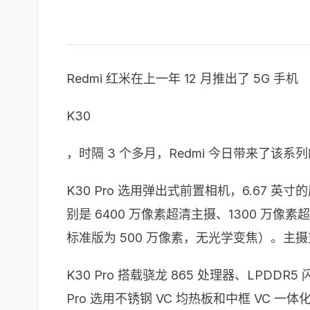
Redmi 红米在上一年 12 月推出了 5G 手机
K30
，时隔 3 个多月，Redmi 今日带来了该
K30 Pro 选用弹出式前置相机，6.67 英
别是 6400 万像素超清主摄、1300 万像素
标准版为 500 万像素，无光学变焦）。主摄支
K30 Pro 搭载骁龙 865 处理器、LPDDR
Pro 选用不锈钢 VC 均热板和中框 VC 一体