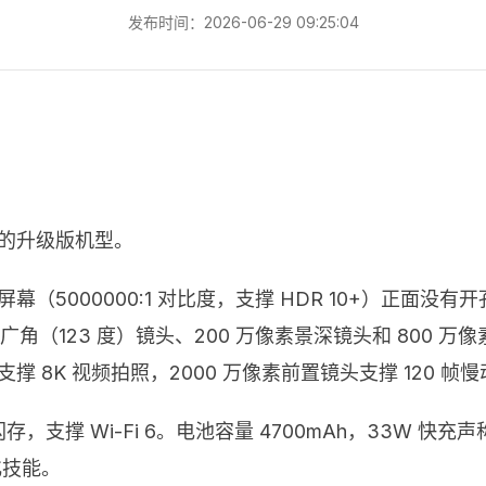
发布时间：2026-06-29 09:25:04
系列的升级版机型。
寸的屏幕（5000000:1 对比度，支撑 HDR 10+）
超广角（123 度）镜头、200 万像素景深镜头和 800 
撑 8K 视频拍照，2000 万像素前置镜头支撑 120 
5 闪存，支撑 Wi-Fi 6。电池容量 4700mAh，33W 
化技能。