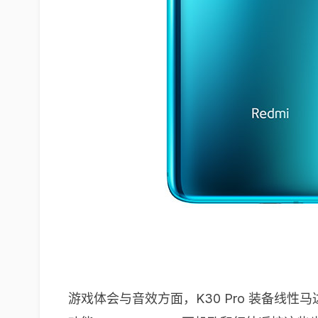
游戏体会与音效方面，K30 Pro 装备线性马