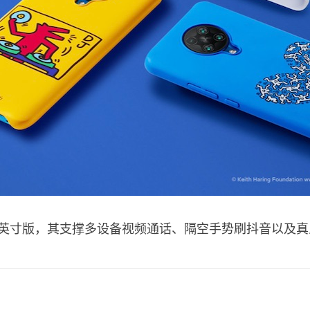
 8 英寸版，其支撑多设备视频通话、隔空手势刷抖音以及真