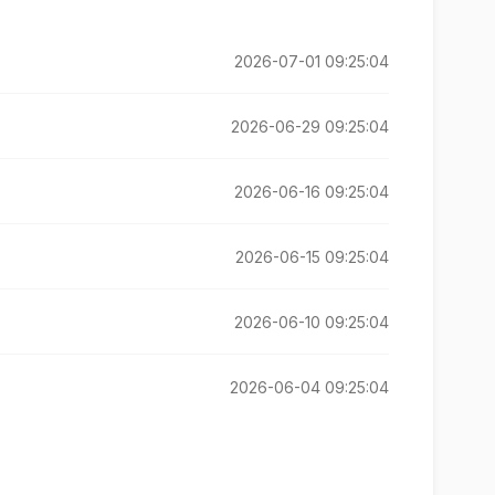
2026-07-01 09:25:04
2026-06-29 09:25:04
2026-06-16 09:25:04
2026-06-15 09:25:04
2026-06-10 09:25:04
2026-06-04 09:25:04