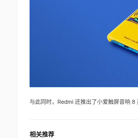
与此同时，Redmi 还推出了小爱触屏音响
相关推荐