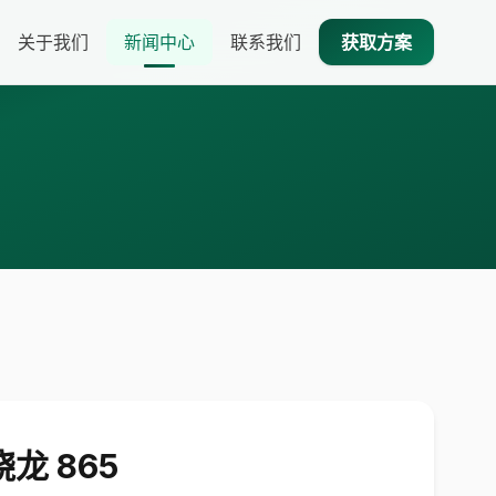
关于我们
新闻中心
联系我们
获取方案
骁龙 865