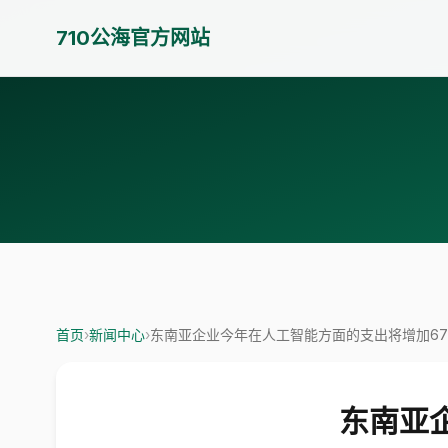
710公海官方网站
首页
›
新闻中心
›
东南亚企业今年在人工智能方面的支出将增加6
东南亚