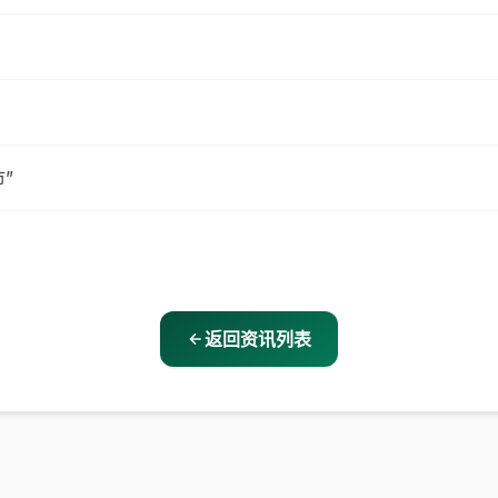
”
返回资讯列表