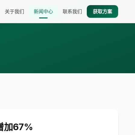
关于我们
新闻中心
联系我们
获取方案
加67%