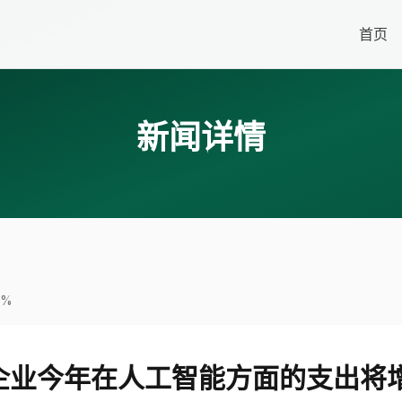
首页
新闻详情
7%
企业今年在人工智能方面的支出将增