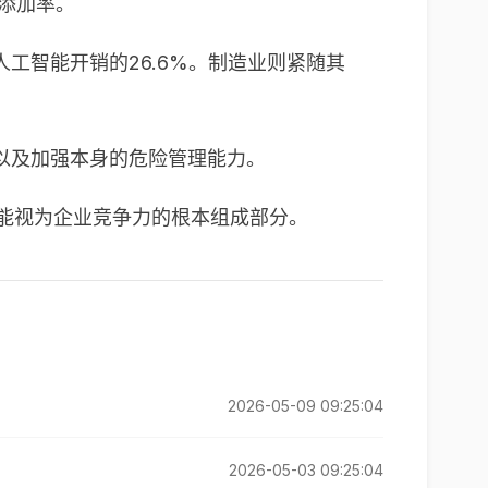
年添加率。
工智能开销的26.6%。制造业则紧随其
以及加强本身的危险管理能力。
能视为企业竞争力的根本组成部分。
2026-05-09 09:25:04
2026-05-03 09:25:04