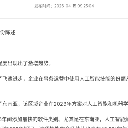
发布时间：2026-04-15 09:25:04
的一份陈述
程度出现出了激增趋势。
速进步，企业在事务运营中使用人工智能技能的份额从20
东南亚，该区域企业在2023年方案对人工智能和机器学
26年间添加最快的软件类别。尤其是在东南亚，人工智能解决