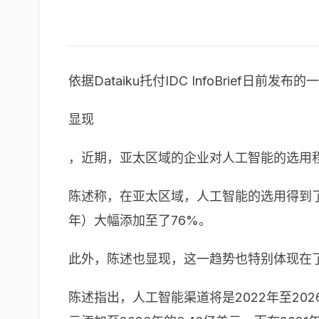
依据Dataiku托付IDC InfoBrief日前发布
显现
，近期，亚太区域的企业对人工智能的选用
陈述称，在亚太区域，人工智能的选用得到了飞
年）大幅添加至了76%。
此外，陈述也显现，这一趋势也特别体现在了
陈述指出，人工智能渠道将是2022年至20