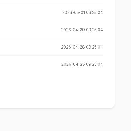
2026-05-01 09:25:04
2026-04-29 09:25:04
2026-04-28 09:25:04
2026-04-25 09:25:04