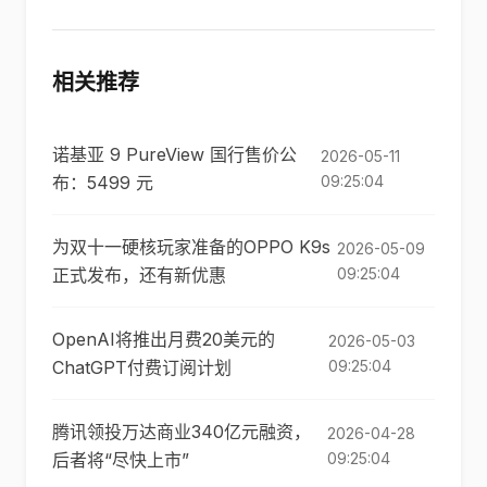
相关推荐
诺基亚 9 PureView 国行售价公
2026-05-11
布：5499 元
09:25:04
为双十一硬核玩家准备的OPPO K9s
2026-05-09
正式发布，还有新优惠
09:25:04
OpenAI将推出月费20美元的
2026-05-03
ChatGPT付费订阅计划
09:25:04
腾讯领投万达商业340亿元融资，
2026-04-28
后者将“尽快上市”
09:25:04