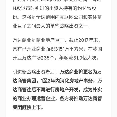
H股退市时引进的出资人持有的约14%股
份。这将是全球范围内互联网公司和实体商
业巨子之间最大的单笔战略出资之一。
万达商业是商业地产巨子，截止2017年末，
具有已开业商业面积3151万平方米，在我国
开业万达广场235个，年客流31.9亿人次。
引进新战略出资者后，
万达商业将更名为万
达商管集团，1至2年内消化房地产事务，万
达商管往后不再进行房地产开发，成为朴实
的商业办理运营企业，各方将推动万达商管
集团赶快上市。