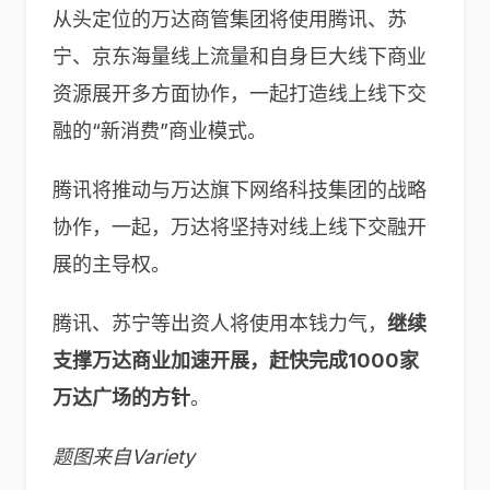
从头定位的万达商管集团将使用腾讯、苏
宁、京东海量线上流量和自身巨大线下商业
资源展开多方面协作，一起打造线上线下交
融的“新消费”商业模式。
腾讯将推动与万达旗下网络科技集团的战略
协作，一起，万达将坚持对线上线下交融开
展的主导权。
腾讯、苏宁等出资人将使用本钱力气，
继续
支撑万达商业加速开展，赶快完成1000家
万达广场的方针
。
题图来自Variety