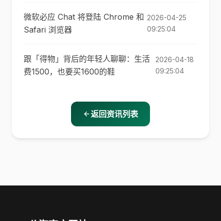
微软必应 Chat 将登陆 Chrome 和
2026-04-25
Safari 浏览器
09:25:04
跟「得物」背后的年轻人聊聊：生活
2026-04-18
费1500，也要买1600的鞋
09:25:04
返回资讯列表