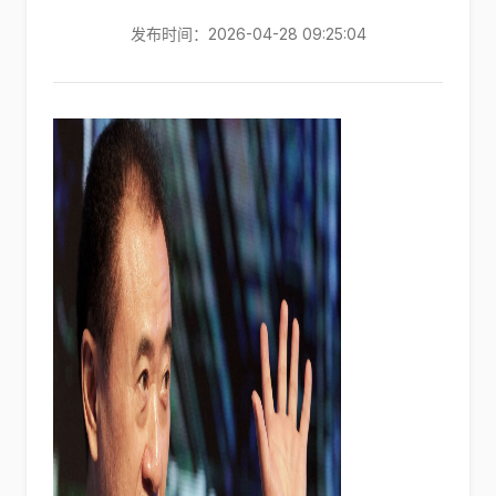
发布时间：2026-04-28 09:25:04