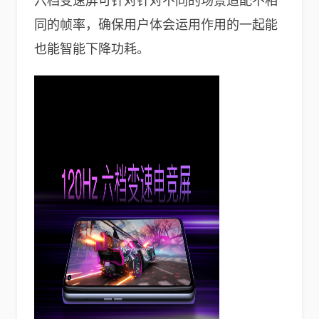
六档变速屏可针对针对不同的场景适配不相
同的帧率，确保用户体会运用作用的一起能
也能智能下降功耗。