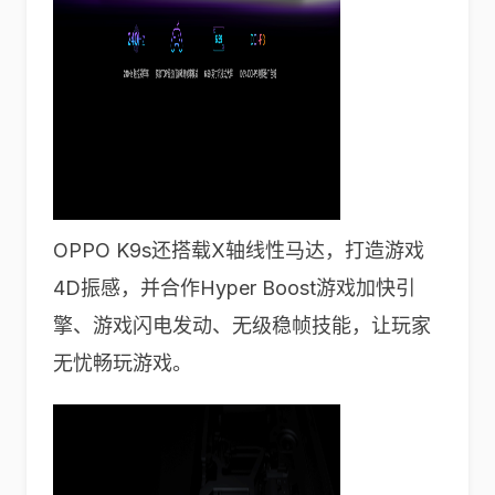
OPPO K9s还搭载X轴线性马达，打造游戏
4D振感，并合作Hyper Boost游戏加快引
擎、游戏闪电发动、无级稳帧技能，让玩家
无忧畅玩游戏。