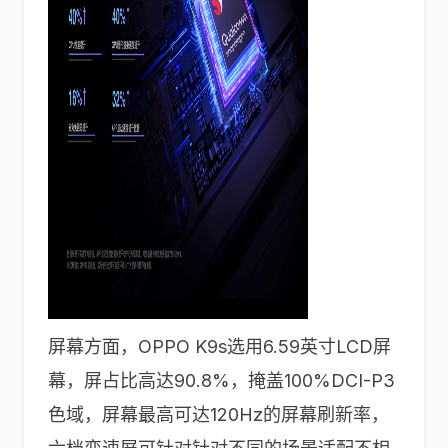
屏幕方面，OPPO K9s选用6.59英寸LCD屏
幕，屏占比高达90.8%，掩盖100%DCI-P3
色域，屏幕最高可达120Hz的屏幕刷新率，