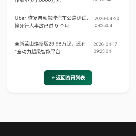
净额不多于6000万元
Uber 恢复自动驾驶汽车公路测试，
2026-04-20
撞死行人事故已过 9 个月
09:25:04
全新蓝山焕新版29.98万起，还有
2026-04-17
“全动力超级智能平台”
09:25:04
返回资讯列表