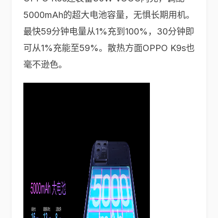
5000mAh的超大电池容量，无惧长期用机。
最快59分钟电量从1%充到100%，30分钟即
可从1%充能至59%。散热方面OPPO K9s也
毫不逊色。