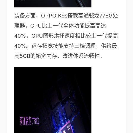
装备方面，OPPO K9s搭载高通骁龙778G处
理器，CPU比上一代全体功能提高高达
40%，GPU图形烘托速度相比较上一代提高
40%。运存拓宽技能支持三档调理，供给最
高5GB的拓宽内存，改进体系流畅性。