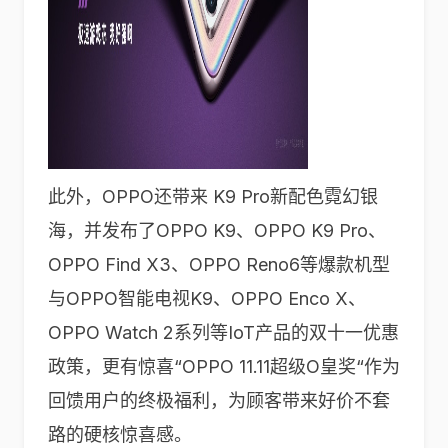
此外，OPPO还带来 K9 Pro新配色霓幻银
海，并发布了OPPO K9、OPPO K9 Pro、
OPPO Find X3、OPPO Reno6等爆款机型
与OPPO智能电视K9、OPPO Enco X、
OPPO Watch 2系列等IoT产品的双十一优惠
政策，更有惊喜“OPPO 11.11超级O皇奖“作为
回馈用户的终极福利，为顾客带来好价不套
路的硬核惊喜感。