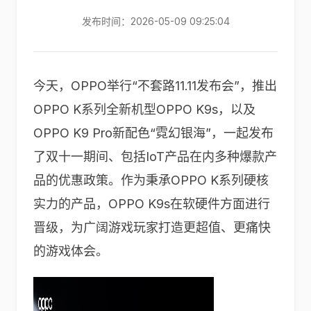
发布时间：2026-05-09 09:25:04
今天，OPPO举行“不套路11.11发布会”，推出
OPPO K系列全新机型OPPO K9s，以及
OPPO K9 Pro新配色“霓幻银海”，一起发布
了双十一期间、包括IoT产品在内多种爆款产
品的优惠政策。作为秉承OPPO K系列硬核
实力的产品，OPPO K9s在软硬件方面进行
晋级，为广阔游戏玩家打造更超值、更痛快
的游戏体会。