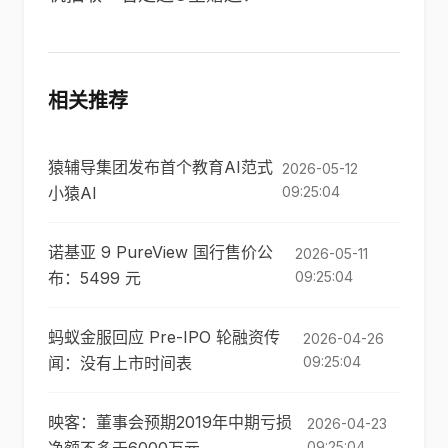
相关推荐
猿辅导集团发布首个教育AI范式
2026-05-12
小猿AI
09:25:04
诺基亚 9 PureView 国行售价公
2026-05-11
布：5499 元
09:25:04
蚂蚁金服回应 Pre-IPO 轮融资传
2026-04-26
闻：没有上市时间表
09:25:04
映客：董事会预期2019年中期亏损
2026-04-23
09:25:04