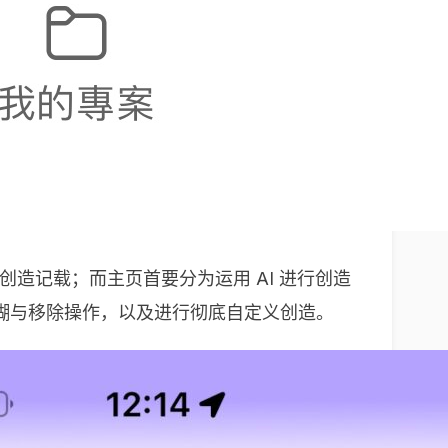
史创造记载；而主页首要分为运用 AI 进行创造
糊与移除操作，以及进行彻底自定义创造。