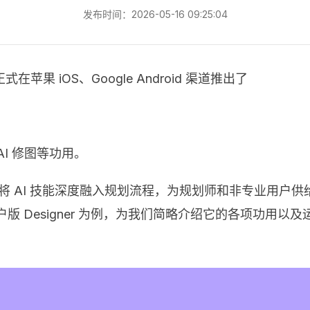
发布时间：2026-05-16 09:25:04
 iOS、Google Android 渠道推出了
 AI 修图等功用。
视。它将 AI 技能深度融入规划流程，为规划师和非专业用
户版 Designer 为例，为我们简略介绍它的各项功用以