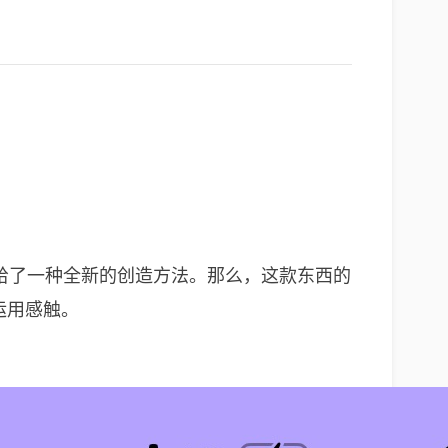
户供给了一种全新的创造方法。那么，这款东西的
及运用感触。