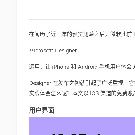
在阅历了近一年的预览测验之后，微软此前正式在苹果
Microsoft Designer
运用，让 iPhone 和 Android 手机用户体会
Designer 在发布之初就引起了广泛重
实践体会怎么呢？本文以 iOS 渠道的免费账
用户界面