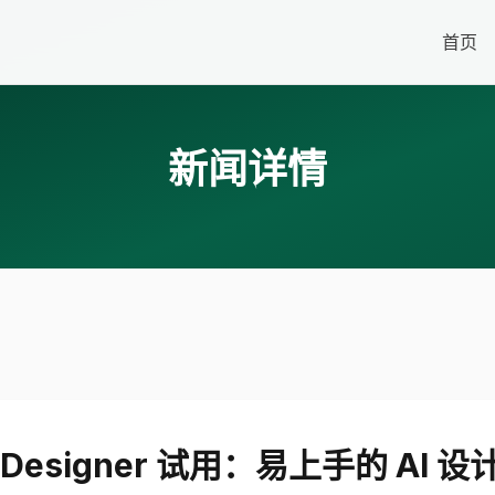
首页
新闻详情
Designer 试用：易上手的 AI 