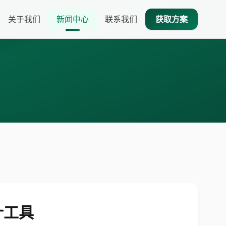
关于我们
新闻中心
联系我们
获取方案
设计工具