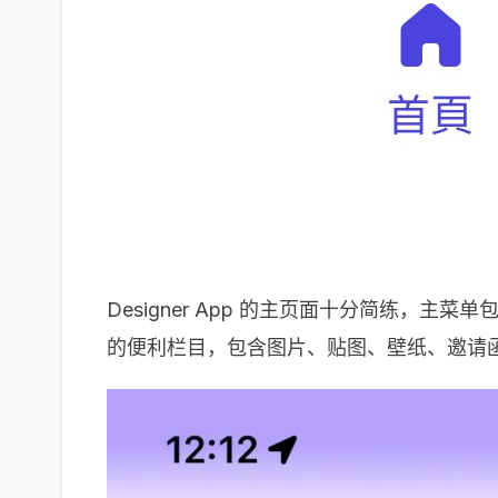
Designer App 的主页面十分简练，
的便利栏目，包含图片、贴图、壁纸、邀请