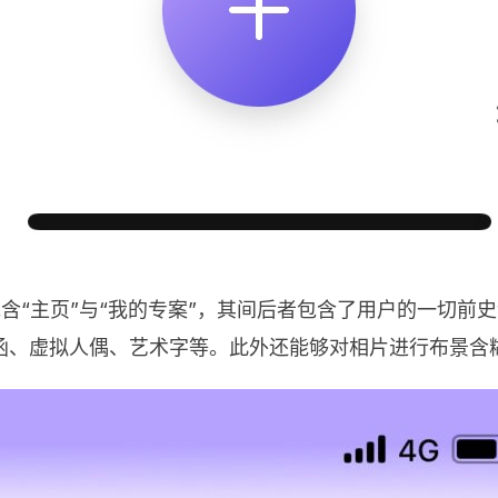
主菜单包含“主页”与“我的专案”，其间后者包含了用户的一切前
函、虚拟人偶、艺术字等。此外还能够对相片进行布景含