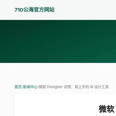
710公海官方网站
首页
›
新闻中心
›
微软 Designer 试用：易上手的 AI 设计工具
微软 