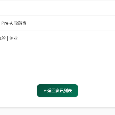
re-A 轮融资
 | 创业
返回资讯列表