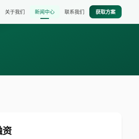
关于我们
新闻中心
联系我们
获取方案
融资