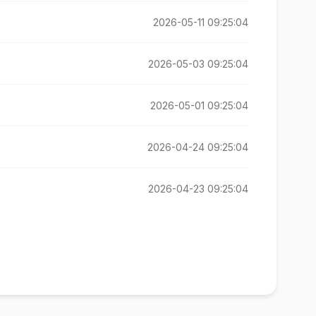
2026-05-11 09:25:04
2026-05-03 09:25:04
2026-05-01 09:25:04
2026-04-24 09:25:04
2026-04-23 09:25:04