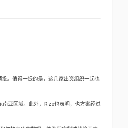
mpact联合领投。值得一提的是，这几家出资组织一起也
南亚区域。此外，Rize也表明，也方案经过