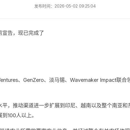
发布时间：2026-05-02 09:25:04
日前宣告，现已完成了
gy Ventures、GenZero、淡马锡、Wavemaker I
术水平，推动渠道进一步扩展到印尼、越南以及整个南亚和东
到100人以上。