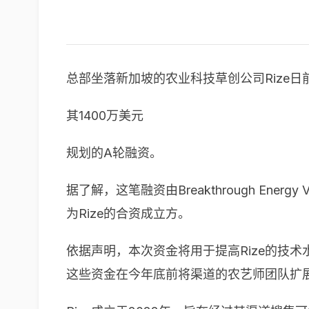
总部坐落新加坡的农业科技草创公司Rize
其1400万美元
规划的A轮融资。
据了解，这笔融资由Breakthrough Ener
为Rize的合资成立方。
依据声明，本次资金将用于提高Rize的技
这些资金在今年底前将渠道的农艺师团队扩展