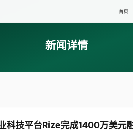
首页
新闻详情
业科技平台Rize完成1400万美元