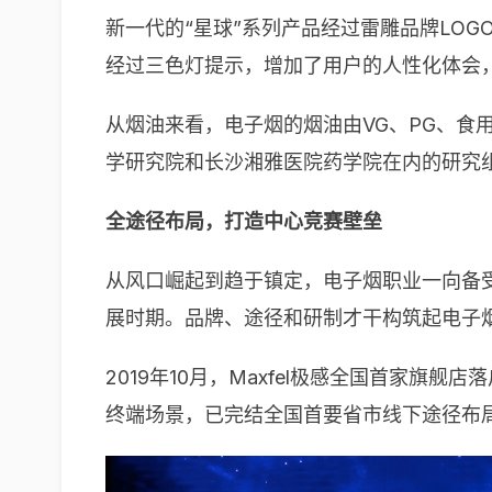
新一代的“星球”系列产品经过雷雕品牌LOG
经过三色灯提示，增加了用户的人性化体会
从烟油来看，电子烟的烟油由VG、PG、食用
学研究院和长沙湘雅医院药学院在内的研究
全途径布局，打造中心竞赛壁垒
从风口崛起到趋于镇定，电子烟职业一向备
展时期。品牌、途径和研制才干构筑起电子
2019年10月，Maxfel极感全国首家旗舰
终端场景，已完结全国首要省市线下途径布局