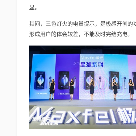
显。
其间，三色灯火的电量提示，是极感开创的
形成用户的体会较差，不能及时完结充电。