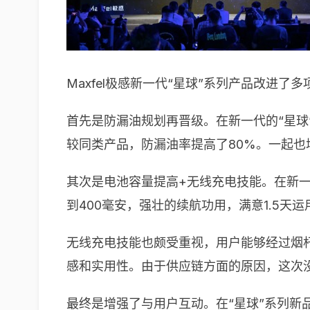
Maxfel极感新一代“星球”系列产品改进
首先是防漏油规划再晋级。在新一代的“星球
较同类产品，防漏油率提高了80%。一起也
其次是电池容量提高+无线充电技能。在新一代
到400毫安，强壮的续航功用，满意1.5天
无线充电技能也颇受重视，用户能够经过烟
感和实用性。由于供应链方面的原因，这次
最终是增强了与用户互动。在“星球”系列新