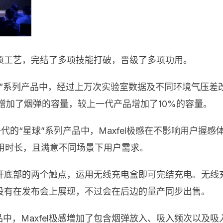
了多项工艺，完结了多项技能打破，晋级了多项功用。
”系列产品中，经过上万次实验室数据及不同环境气压差改
增加了烟弹的容量，较上一代产品增加了10%的容量。
的“星球”系列产品中，Maxfel极感在不影响用户握感
运用时长，且满意不同场景下用户需求。
杆底部的两个触点，运用无线充电盒即可完结充电。无线
没有在发布会上展现，不过会在后边的量产同步出售。
品中，Maxfel极感增加了包含烟弹放入、吸入频次以及