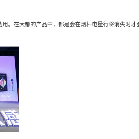
功用。在大都的产品中，都是会在烟杆电量行将消失时才