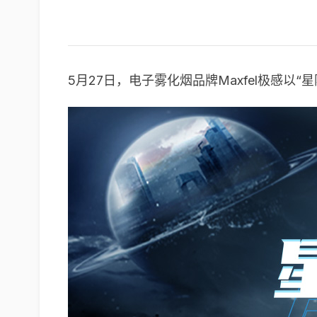
5月27日，电子雾化烟品牌Maxfel极感