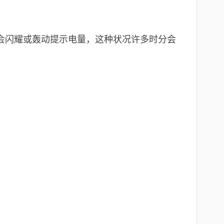
会闪耀或轰动提示电量，这种状况许多时分会