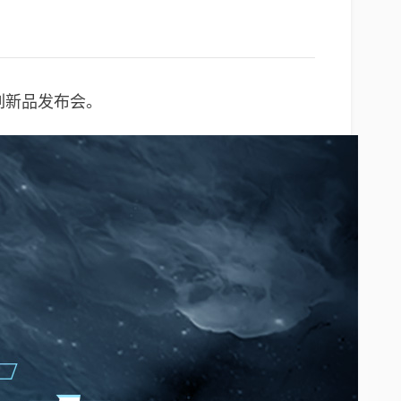
列新品发布会。