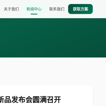
关于我们
新闻中心
联系我们
获取方案
列新品发布会圆满召开