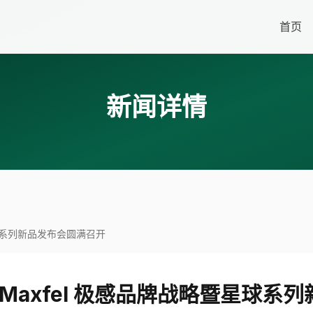
首页
新闻详情
星球系列新品发布会圆满召开
 Maxfel 极感品牌战略暨星球系