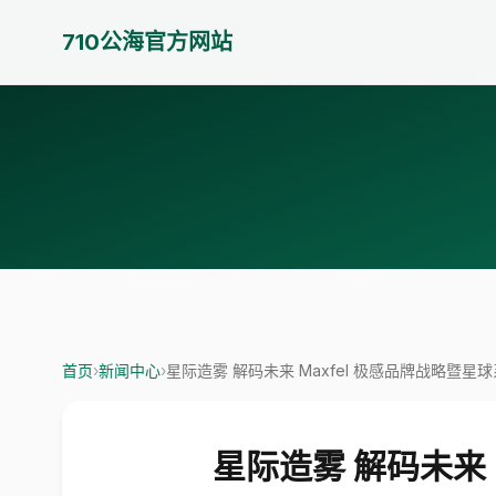
710公海官方网站
首页
›
新闻中心
›
星际造雾 解码未来 Maxfel 极感品牌战略暨
星际造雾 解码未来