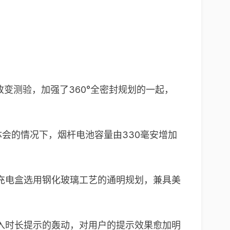
变测验，加强了360°全密封规划的一起，
体会的情况下，烟杆电池容量由330毫安增加
充电盒选用钢化玻璃工艺的通明规划，兼具美
吸入时长提示的轰动，对用户的提示效果愈加明