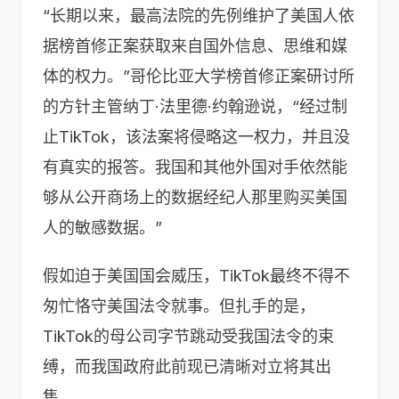
“长期以来，最高法院的先例维护了美国人依
据榜首修正案获取来自国外信息、思维和媒
体的权力。”哥伦比亚大学榜首修正案研讨所
的方针主管纳丁·法里德·约翰逊说，“经过制
止TikTok，该法案将侵略这一权力，并且没
有真实的报答。我国和其他外国对手依然能
够从公开商场上的数据经纪人那里购买美国
人的敏感数据。”
假如迫于美国国会威压，TikTok最终不得不
匆忙恪守美国法令就事。但扎手的是，
TikTok的母公司字节跳动受我国法令的束
缚，而我国政府此前现已清晰对立将其出
售。