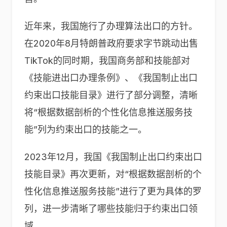
近年来，我国施行了办理算法出口的方针。
在2020年8月特朗普政府要求字节跳动出售
TikTok的同时期，我国商务部和技能部对
《技能进出口办理条例》、《我国制止出口
约束出口技能目录》进行了部分调整，清晰
将“根据数据剖析的个性化信息推送服务技
能”列为约束出口的技能之一。
2023年12月，我国《我国制止出口约束出口
技能目录》再次更新，对“根据数据剖析的个
性化信息推送服务技能”进行了更为具体的罗
列，进一步清晰了哪些技能归于约束出口领
域。