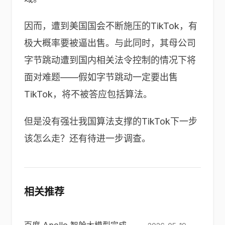
因而，遭到美国国会不断施压的TikTok，有
极大概率要被逼出售。与此同时，其母公司
字节跳动遭到国内相关法令控制的情况下将
面对难题——假如字节跳动一定要出售
TikTok，将不被答应包括算法。
但是没有强壮我国算法支撑的TikTok下一步
该怎么走？还有待进一步调查。
相关推荐