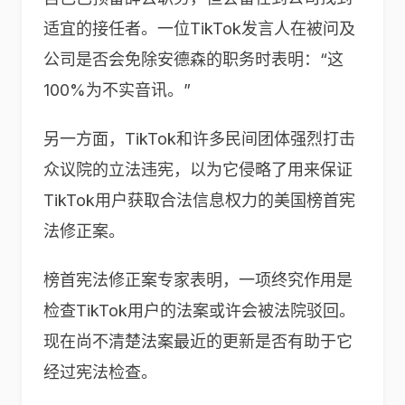
适宜的接任者。一位TikTok发言人在被问及
公司是否会免除安德森的职务时表明：“这
100%为不实音讯。”
另一方面，TikTok和许多民间团体强烈打击
众议院的立法违宪，以为它侵略了用来保证
TikTok用户获取合法信息权力的美国榜首宪
法修正案。
榜首宪法修正案专家表明，一项终究作用是
检查TikTok用户的法案或许会被法院驳回。
现在尚不清楚法案最近的更新是否有助于它
经过宪法检查。