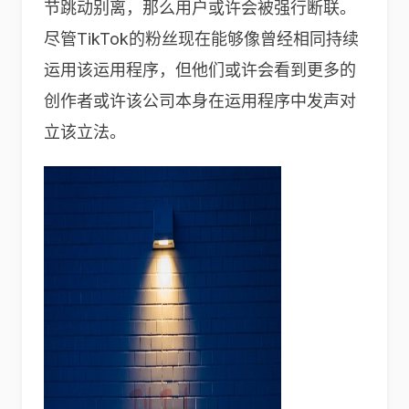
节跳动别离，那么用户或许会被强行断联。
尽管TikTok的粉丝现在能够像曾经相同持续
运用该运用程序，但他们或许会看到更多的
创作者或许该公司本身在运用程序中发声对
立该立法。