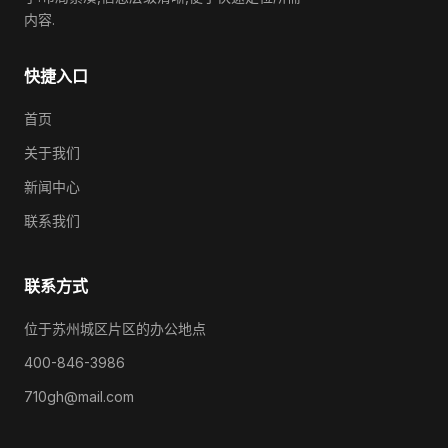
内容.
快捷入口
首页
关于我们
新闻中心
联系我们
联系方式
位于苏州城区片区的办公地点
400-846-3986
710gh@mail.com