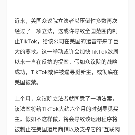
近来，美国众议院立法者以压倒性多数再次
经过了一项立法，这或许导致全国范围内制
止TikTok，给该公司在美国的运营带来了巨
大的要挟。这一举动或许会加快TikTok数周
以来一直在反抗的提案。假如众议院的战略
成功，TikTok或许被逼寻觅新主，或彻底在
美国被禁。
上个月，众议院立法者就同意了一项法案，
该法案将给TikTok大约六个月的时刻寻觅买
主。假如不这样做，将会导致该运用程序将
被制止在美国运用商铺以及支撑它的“互联网