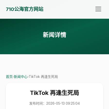
710公海官方网站
新闻详情
首页
›
新闻中心
›
TikTok 再逢生死局
TikTok 再逢生死局
发布时间：2026-05-13 09:25:04