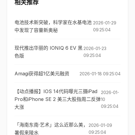
相关推荐
电池技术新突破，科学家在水基电池
2026-01-29
中发现了容量新奥秘
09:25:04
现代推出华丽的 IONIQ 6 EV 黑
2026-01-23
色版
09:25:04
Amagi获得超1亿美元融资
2026-01-18 09:25:04
【动点播报】IOS 14代码曝光三摄iPad
2026-01-
Pro和iPhone SE 2 美三大股指周二反弹
10
09:25:04
大涨
「海南东南·艺术」这么近那么美，
2026-01-09
暑假来陵水
09:25:04