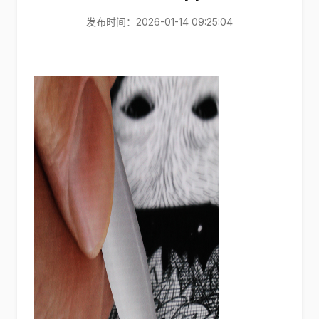
发布时间：2026-01-14 09:25:04