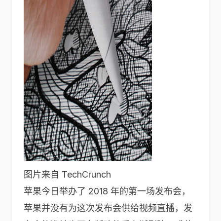
图片来自 TechCrunch
苹果今日举办了 2018 年的第一场发布会，
苹果并没有为这次发布会供给视频直播，发