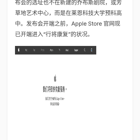
布会的选址也不在新建的乔布斯剧院，或芳
草地艺术中心，而是在莱恩科技大学预科高
中。发布会开端之前，Apple Store 官网现
已开端进入“行将康复”的状况。