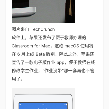
图片来自 TechCrunch
软件上，苹果还发布了便于教师办理的
Classroom for Mac，这款 macOS 使用将
在 6 月上线 Beta 版别。除此之外，苹果还
宣告了一款电子版作业 app，便于教师在线
修改学生作业，“作业没带”那一套再也不管
用了。