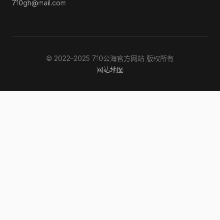
710gh@mail.com
© 2022–2025 710公海官方网站 版权所有
网站地图