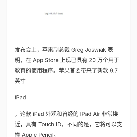
发布会上，苹果副总裁 Greg Joswiak 表
明，在 App Store 上现已具有 20 万个用于
教育的使用程序。苹果首要带来了新款 9.7
英寸
iPad
，这款 iPad 外观和曾经的 iPad Air 非常挨
近，具有 Touch ID，不同的是，它将可以支
撑 Apple Pencil。