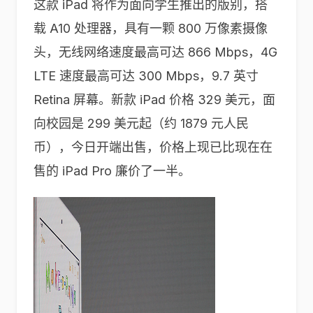
这款 iPad 将作为面向学生推出的版别，搭
载 A10 处理器，具有一颗 800 万像素摄像
头，无线网络速度最高可达 866 Mbps，4G
LTE 速度最高可达 300 Mbps，9.7 英寸
Retina 屏幕。新款 iPad 价格 329 美元，面
向校园是 299 美元起（约 1879 元人民
币），今日开端出售，价格上现已比现在在
售的 iPad Pro 廉价了一半。