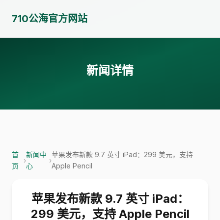
710公海官方网站
新闻详情
首
新闻中
苹果发布新款 9.7 英寸 iPad：299 美元，支持
›
›
页
心
Apple Pencil
苹果发布新款 9.7 英寸 iPad：
299 美元，支持 Apple Pencil