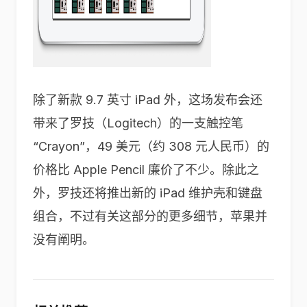
除了新款 9.7 英寸 iPad 外，这场发布会还
带来了罗技（Logitech）的一支触控笔
“Crayon”，49 美元（约 308 元人民币）的
价格比 Apple Pencil 廉价了不少。除此之
外，罗技还将推出新的 iPad 维护壳和键盘
组合，不过有关这部分的更多细节，苹果并
没有阐明。