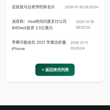
这就是马云老师的新名片
2026-01-19 09:25:04
消息称：Visa将向印度支付公司
2026-01-16
BillDesk投资 2.5亿美元
09:25:04
苹果可能会在 2021 年推出折叠
2026-01-11
iPhone
09:25:04
返回资讯列表