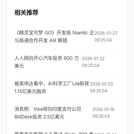
相关推荐
《精灵宝可梦 GO》开发商 Niantic 正
2026-01-27
与高通合作开发 AR 眼镜
09:25:04
人人网向开心汽车投资 600 万
2026-01-22
美元
09:25:04
被英伟达看中，AI科学工厂Lila斩获
2026-01-20
1.15亿美元融资
09:25:04
消息称：Visa将向印度支付公司
2026-01-16
BillDesk投资 2.5亿美元
09:25:04