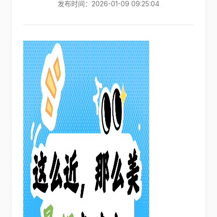
发布时间：2026-01-09 09:25:04