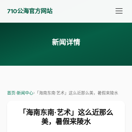
710公海官方网站
新闻详情
首页
›
新闻中心
›
「海南东南·艺术」这么近那么美，暑假来陵水
「海南东南·艺术」这么近那么
美，暑假来陵水