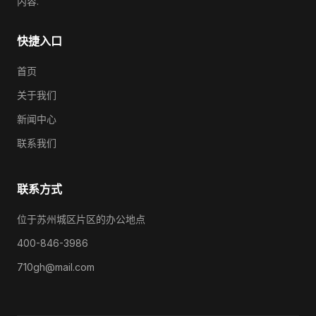
内容.
快捷入口
首页
关于我们
新闻中心
联系我们
联系方式
位于苏州城区片区的办公地点
400-846-3986
710gh@mail.com