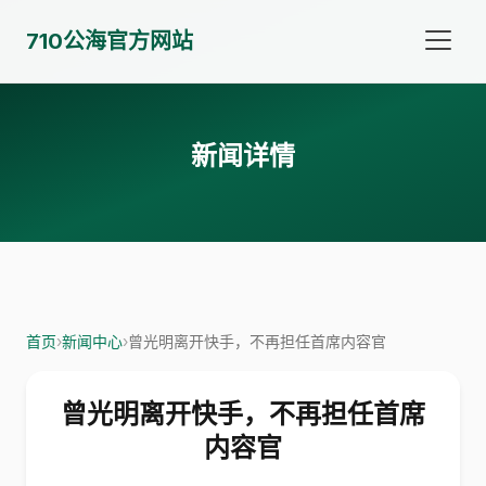
710公海官方网站
新闻详情
首页
›
新闻中心
›
曾光明离开快手，不再担任首席内容官
曾光明离开快手，不再担任首席
内容官