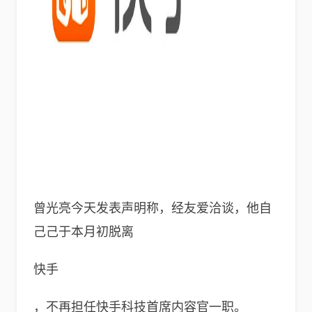
曾光亮今天发表声明称，经友爱洽谈，他自
己己于本月初脱离
快手
，不再担任快手科技首席内容官一职。