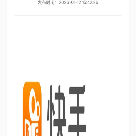
发布时间：2026-01-12 15:42:26