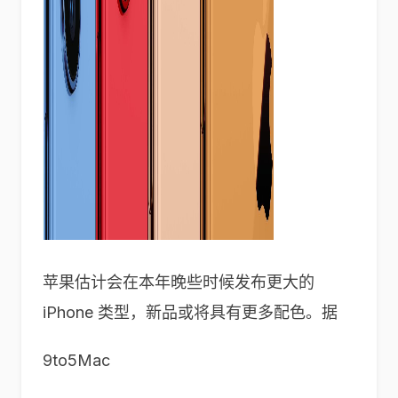
苹果估计会在本年晚些时候发布更大的
iPhone 类型，新品或将具有更多配色。据
9to5Mac