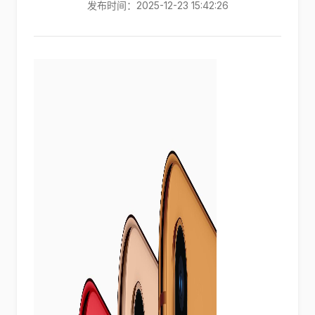
发布时间：2025-12-23 15:42:26