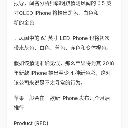
报导，闻名分析师郭明錤猜测风闻的 6.5 英
寸OLED iPhone 将推出黑色、白色和
新的金色
。风闻中的 6.1 英寸 LED iPhone 也将初次
带来灰色、白色、蓝色、赤色和变体橙色。
假如该猜测准确无误，那么苹果将为其 2018
年新款 iPhone 推出至少 4 种新色彩，这对
该公司来说是不太寻常的行为。
苹果一般会在一款新 iPhone 发布几个月后
推行
Product (RED)