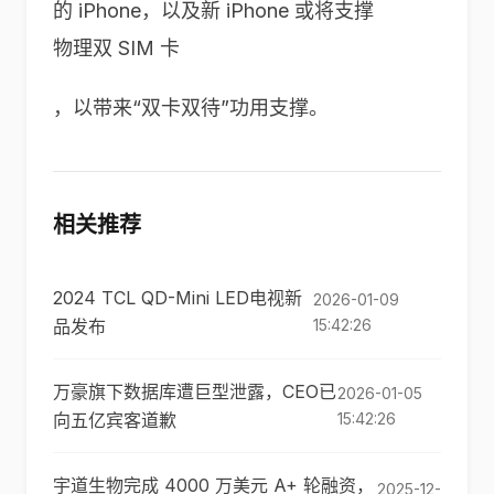
的 iPhone，以及新 iPhone 或将支撑
物理双 SIM 卡
，以带来“双卡双待”功用支撑。
相关推荐
2024 TCL QD-Mini LED电视新
2026-01-09
品发布
15:42:26
万豪旗下数据库遭巨型泄露，CEO已
2026-01-05
向五亿宾客道歉
15:42:26
宇道生物完成 4000 万美元 A+ 轮融资，
2025-12-