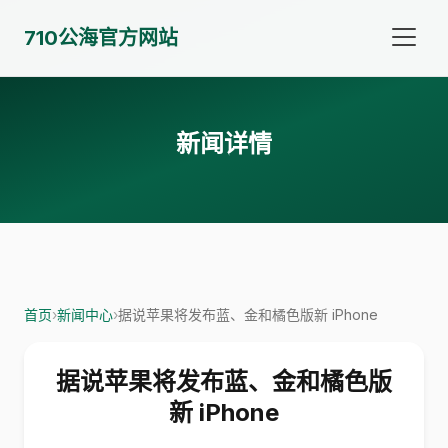
710公海官方网站
新闻详情
首页
›
新闻中心
›
据说苹果将发布蓝、金和橘色版新 iPhone
据说苹果将发布蓝、金和橘色版
新 iPhone