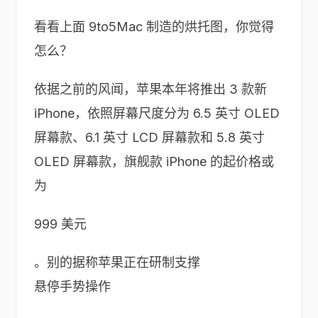
看看上面 9to5Mac 制造的烘托图，你觉得
怎么？
依据之前的风闻，苹果本年将推出 3 款新
iPhone，依照屏幕尺度分为 6.5 英寸 OLED
屏幕款、6.1 英寸 LCD 屏幕款和 5.8 英寸
OLED 屏幕款，旗舰款 iPhone 的起价格或
为
999 美元
。别的据称苹果正在研制支撑
悬停手势操作