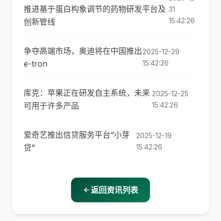
推进基于蛋白构象调节的药物研发平台及
31
15:42:26
创新管线
争夺高端市场，奥迪将在中国推出
2025-12-29
e-tron
15:42:26
库克：苹果正在研发自主系统，未来
2025-12-25
可用于许多产品
15:42:26
爱奇艺推出信贷服务平台“小芽
2025-12-19
贷”
15:42:26
返回资讯列表