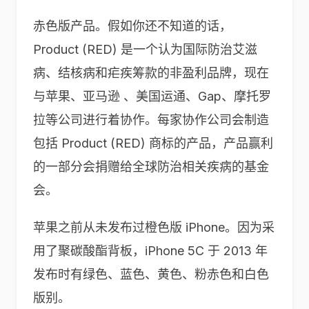
赤色版产品。假如你还不知道的话，
Product (RED) 是一个认为国际防治艾滋
病、结核病和疟疾筹款的非盈利品牌，现在
与苹果、亚马逊 、美国运通、Gap、摩托罗
拉等公司进行着协作。每家协作公司会制造
包括 Product (RED) 商标的产品，产品赢利
的一部分会捐赠给全球防治相关疾病的基金
会。
苹果之前从未发布过橙色版 iPhone。因为采
用了聚碳酸酯背板，iPhone 5C 于 2013 年
发布时有绿色、蓝色、黄色、粉赤色和白色
版别。