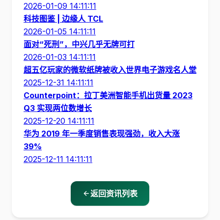
2026-01-09 14:11:11
科技图鉴 | 边缘人 TCL
2026-01-05 14:11:11
面对“死刑”，中兴几乎无牌可打
2026-01-03 14:11:11
超五亿玩家的微软纸牌被收入世界电子游戏名人堂
2025-12-31 14:11:11
Counterpoint：拉丁美洲智能手机出货量 2023
Q3 实现两位数增长
2025-12-20 14:11:11
华为 2019 年一季度销售表现强劲，收入大涨
39%
2025-12-11 14:11:11
返回资讯列表