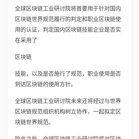
全球区块链工业研讨院将首要用于针对国内
区块链世界规范履行的判定和职业区块链使
用的认证，判定国内区块链技能企业是否实
在采用了
区块链
技能，以及是否施行了规范，职业使用是否
到达区块链的使用方针。
全球区块链工业研讨院未来还将经过与世界
区块链规范组织机构树立协作，一起拟定区
块链世界规范。
除此之外，全球区块链工业研讨院将对区块