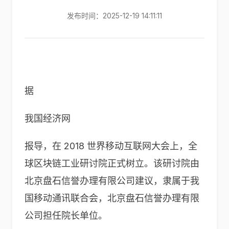
发布时间：2025-12-19 14:11:11
据
我国经济网
报导，在 2018 世界移动互联网大会上，全
球区块链工业研讨院正式树立。该研讨院由
北京盘石信誉办理有限公司建议，隶属于我
国移动通讯联合会，北京盘石信誉办理有限
公司担任院长单位。