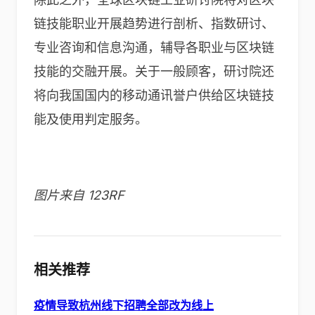
链技能职业开展趋势进行剖析、指数研讨、
专业咨询和信息沟通，辅导各职业与区块链
技能的交融开展。关于一般顾客，研讨院还
将向我国国内的移动通讯誉户供给区块链技
能及使用判定服务。
图片来自 123RF
相关推荐
疫情导致杭州线下招聘全部改为线上