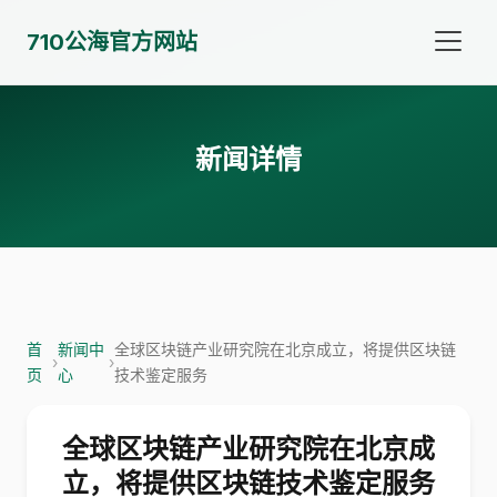
710公海官方网站
新闻详情
首
新闻中
全球区块链产业研究院在北京成立，将提供区块链
›
›
页
心
技术鉴定服务
全球区块链产业研究院在北京成
立，将提供区块链技术鉴定服务