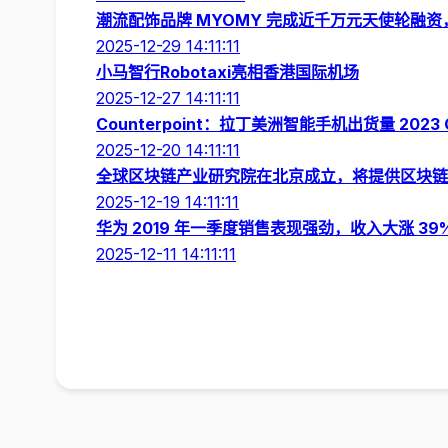
潮流配饰品牌 MYOMY 完成近千万元天使轮融
2025-12-29 14:11:11
小马智行Robotaxi亮相香港国际机场
2025-12-27 14:11:11
Counterpoint：拉丁美洲智能手机出货量 202
2025-12-20 14:11:11
全球区块链产业研究院在北京成立，将提供区块链
2025-12-19 14:11:11
华为 2019 年一季度销售表现强劲，收入大涨 39
2025-12-11 14:11:11