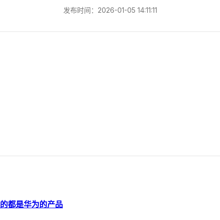
发布时间：2026-01-05 14:11:11
购的都是华为的产品