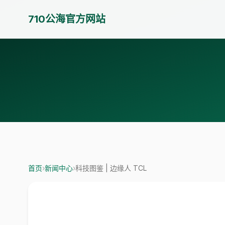
710公海官方网站
首页
›
新闻中心
›
科技图鉴 | 边缘人 TCL