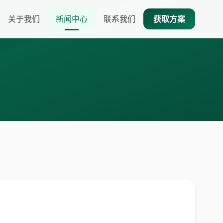
关于我们
新闻中心
联系我们
获取方案