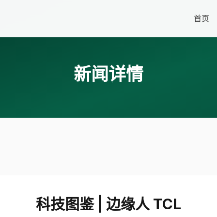
首页
新闻详情
科技图鉴 | 边缘人 TCL