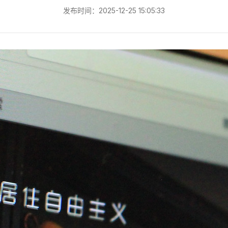
发布时间：2025-12-25 15:05:33