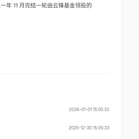
在上一年 11 月完结一轮由云锋基金领投的
2026-01-01 15:05:33
2025-12-30 15:05:33