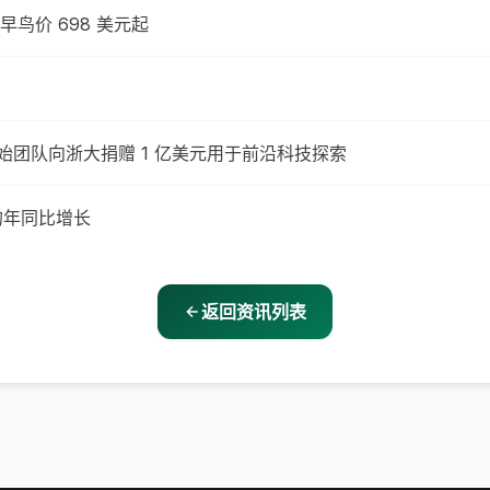
，早鸟价 698 美元起
团队向浙大捐赠 1 亿美元用于前沿科技探索
 的年同比增长
返回资讯列表