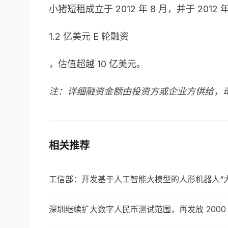
小猪短租成立于 2012 年 8 月，并于 20
1.2 亿美元 E 轮融资
，估值超越 10 亿美元。
注：详细融资金额由投资方或企业方供给，
相关推荐
工信部：开发基于人工智能大模型的人形机器人“大
深圳继续扩大数字人民币测试范围，再发放 2000