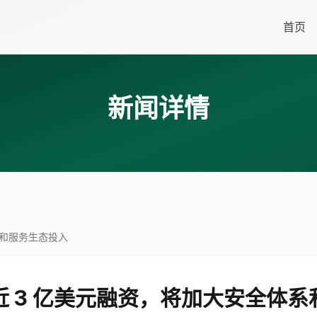
首页
新闻详情
系和服务生态投入
 3 亿美元融资，将加大安全体