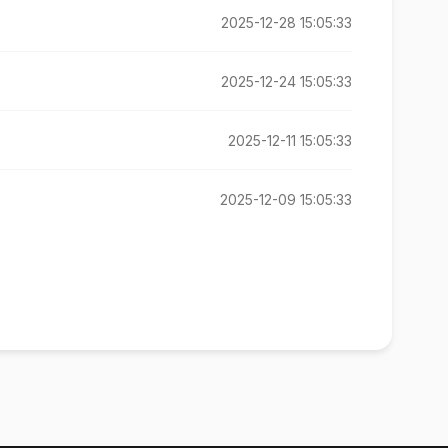
2025-12-28 15:05:33
2025-12-24 15:05:33
2025-12-11 15:05:33
2025-12-09 15:05:33