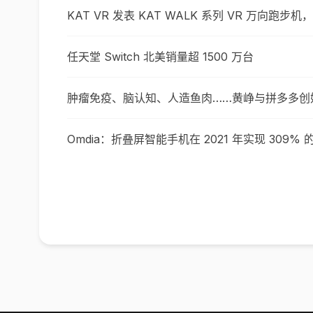
KAT VR 发表 KAT WALK 系列 VR 万向跑步机
任天堂 Switch 北美销量超 1500 万台
肿瘤免疫、脑认知、人造鱼肉……黄峥与拼多多创始
Omdia：折叠屏智能手机在 2021 年实现 309%