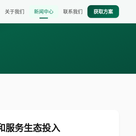
关于我们
新闻中心
联系我们
获取方案
系和服务生态投入