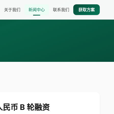
关于我们
新闻中心
联系我们
获取方案
民币 B 轮融资