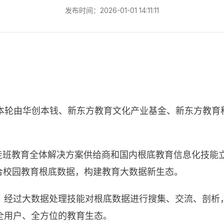
发布时间：2026-01-01 14:11:11
融资。本轮由华创本钱、新东方教育文化产业基金、新东方
走班教育全体解决方案供给商和国内根底教育信息化技能立
合校园教育根底数据，构建教育大数据新生态。
，经过大数据处理技能对根底数据进行搜集、交流、剖析
全用户、全方位的教育生态。