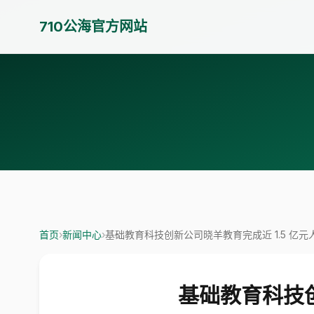
710公海官方网站
首页
›
新闻中心
›
基础教育科技创新公司晓羊教育完成近 1.5 亿元人
基础教育科技创