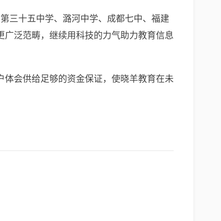
市第三十五中学、潞河中学、成都七中、福建
更广泛范畴，继续用科技的力气助力教育信息
户体会供给足够的资金保证，使晓羊教育在未