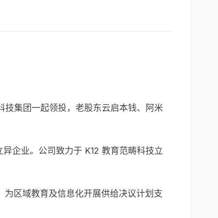
教育科技集团一起领投，老股东云启本钱、阿米
异企业。公司致力于 K12 教育范畴科技立
，为区域教育及信息化开展供给决议计划支