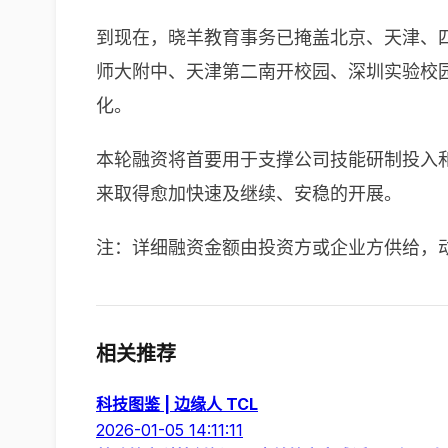
到现在，晓羊教育事务已掩盖北京、天津、四
师大附中、天津第二南开校园、深圳实验校
化。
本轮融资将首要用于支撑公司技能研制投入
来取得愈加快速及继续、安稳的开展。
注：详细融资金额由投资方或企业方供给，
相关推荐
科技图鉴 | 边缘人 TCL
2026-01-05 14:11:11