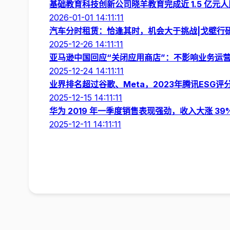
基础教育科技创新公司晓羊教育完成近 1.5 亿元人
2026-01-01 14:11:11
汽车分时租赁：恰逢其时，机会大于挑战|戈壁行
2025-12-26 14:11:11
亚马逊中国回应“关闭应用商店”：不影响业务运
2025-12-24 14:11:11
业界排名超过谷歌、Meta，2023年腾讯ESG
2025-12-15 14:11:11
华为 2019 年一季度销售表现强劲，收入大涨 39
2025-12-11 14:11:11