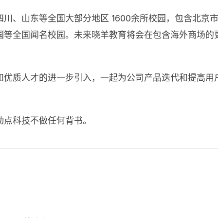
川、山东等全国大部分地区 1600余所校园，包含北京
园等全国闻名校园。未来晓羊教育将会在包含海外商场的
和优质人才的进一步引入，一起为公司产品迭代和提高用
动点科技不做任何背书。