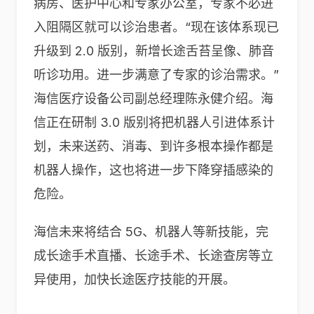
病房、医护中心和专家办公室，专家不必进
入阻隔区就可以诊治患者。“现在该体系现已
升级到 2.0 版别，新增长途舌苔呈像、肺音
听诊功用。进一步满意了专家的诊治需求。”
海信医疗设备公司副总经理陈永健介绍。海
信正在研制 3.0 版别将把机器人引进体系计
划，未来送药、消毒、到许多根本操作都是
机器人操作，这也将进一步下降穿插感染的
危险。
海信未来将结合 5G、机器人等新技能，完
成长途手术直播、长途手术、长途查房等立
异使用，加快长途医疗技能的开展。