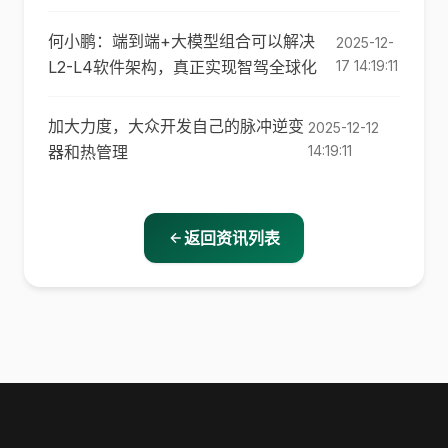
何小鹏：端到端+大模型组合可以解决
2025-12-
L2-L4软件架构，真正实现智驾全球化
17 14:19:11
加大力度，大众开发自己的脉冲逆变
2025-12-12
器和热管理
14:19:11
返回资讯列表