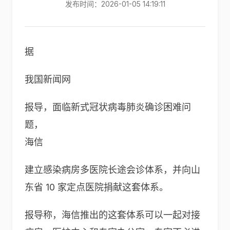
发布时间：2026-01-05 14:19:11
据
我国新闻网
报导，面临新式冠状病毒肺炎确诊困难问
题，
海信
建立感染病房多医院长途会诊体系，并向山
东省 10 家定点医院捐献这套体系。
报导称，海信推出的这套体系可以一起对接