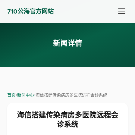
710公海官方网站
新闻详情
首页
›
新闻中心
›
海信搭建传染病房多医院远程会诊系统
海信搭建传染病房多医院远程会
诊系统