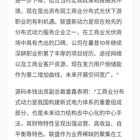
进一步下降，结合当时宏观政策和投融资环
境，现在是出资布局工商业分布式光伏下游
职业的有利机遇。联盛新动力是现在抢先的
分布式动力服务企业之一，在工商业光伏商
场中具有杰出的口碑。公司在曩昔10年继续
深耕职业积累了丰厚的项目经历、途径网络
以及工商业客户资源，现在发力用户侧储能
作为第二增加曲线，未来开展空间宽广。”
源码本钱出资副总裁雷鑫表明：“工商业分布
式动力是我国构建新式电力体系的重要组成
部分，也是未来动力结构去中心化的中心手
法，其财物特性呈现出强运营、高收益、自
平衡等特色。联盛作为业界稀缺的聚集在工