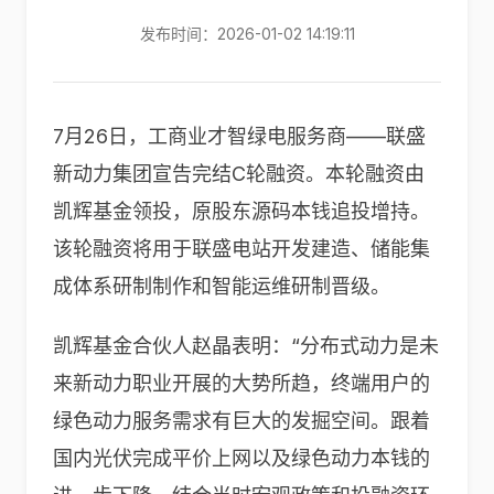
发布时间：2026-01-02 14:19:11
7月26日，工商业才智绿电服务商——联盛
新动力集团宣告完结C轮融资。本轮融资由
凯辉基金领投，原股东源码本钱追投增持。
该轮融资将用于联盛电站开发建造、储能集
成体系研制制作和智能运维研制晋级。
凯辉基金合伙人赵晶表明：“分布式动力是未
来新动力职业开展的大势所趋，终端用户的
绿色动力服务需求有巨大的发掘空间。跟着
国内光伏完成平价上网以及绿色动力本钱的