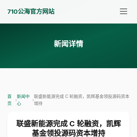
710公海官方网站
新闻详情
首
新闻中
联盛新能源完成 C 轮融资，凯辉基金领投源码资本
›
›
页
心
增持
联盛新能源完成 C 轮融资，凯辉
基金领投源码资本增持