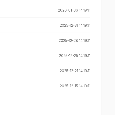
2026-01-06 14:19:11
2025-12-31 14:19:11
2025-12-28 14:19:11
2025-12-25 14:19:11
2025-12-21 14:19:11
2025-12-15 14:19:11