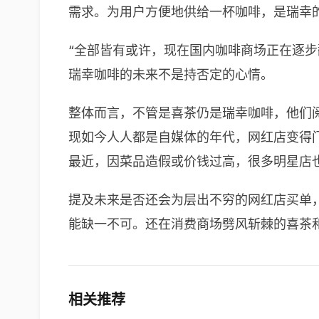
需求。为用户方便地供给一杯咖啡，是瑞幸
“全部皆有或许，现在国内咖啡商场正在逐
瑞幸咖啡的未来不是持否定的心情。
整体而言，不管是喜茶仍是瑞幸咖啡，他们
现如今人人都是自媒体的年代，网红店变得
最近，因菜品造假或价钱过高，很多明星店
提及未来是否还会为层出不穷的网红店买单
能缺一不可。还在消费商场劈风斩棘的喜茶
相关推荐