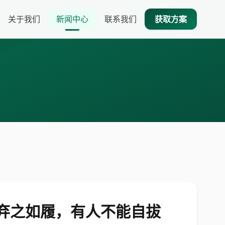
关于我们
新闻中心
联系我们
获取方案
弃之如履，有人不能自拔