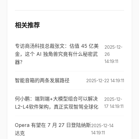
相关推荐
专访商汤科技总裁张文：估值 45 亿美
2025-12-
金，这个 AI 独角兽究竟有什么秘密武
26
14:19:11
器？
智能音箱的两条发展路径
2025-12-22 14:19:11
何小鹏：端到端+大模型组合可以解决
2025-12-
L2-L4软件架构，真正实现智驾全球化
17 14:19:11
Opera 有望在 7 月 27 日登陆纳斯
2025-12-14
达克
14:19:11