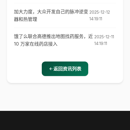
加大力度，大众开发自己的脉冲逆变
2025-12-12
器和热管理
14:19:11
饿了么联合高德推出地图找药服务，近
2025-12-11
10 万家在线药店接入
14:19:11
返回资讯列表