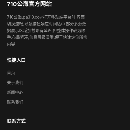
710公海官方网站
710公海,pa313.cc✅打开移动端平台时,界面
切换流畅,导航按钮响应时间适中.部分多源数
据展示区域加载略有延迟,但整体操作较为顺
手.布局紧凑,信息层级清晰,便于快速定位所需
内容.
快捷入口
首页
关于我们
新闻中心
联系我们
联系方式