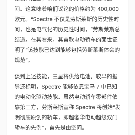
间。这意味着咱们议论的价格约为 400,000
欧元。“Spectre 不仅是劳斯莱斯的历史性时
间，也是电气化的历史性时间，”劳斯莱斯总
结道。在其看来，其首款电动轿车的面世证
明了“该技能已达到能够包括劳斯莱斯体会的
规范”。
谈到上述技能，三星将供给电池。较早的报
导还标明，Spectre 能够依靠宝马 7 中已知
的电动化驱动技能。虽然电动轿车零部件依
靠第三方，劳斯莱斯宣称 Spectre 将创始“发
明彻底原创的轿车，即超奢华电动超级双门
轿车的先例”，首先是由空间。