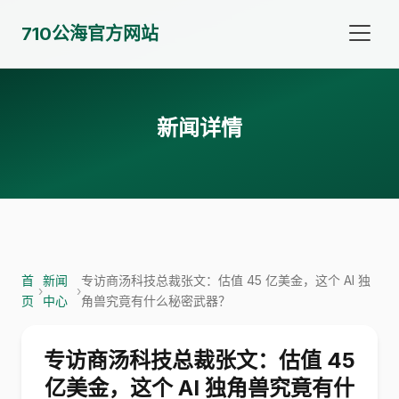
710公海官方网站
新闻详情
首
新闻
专访商汤科技总裁张文：估值 45 亿美金，这个 AI 独
›
›
页
中心
角兽究竟有什么秘密武器？
专访商汤科技总裁张文：估值 45
亿美金，这个 AI 独角兽究竟有什