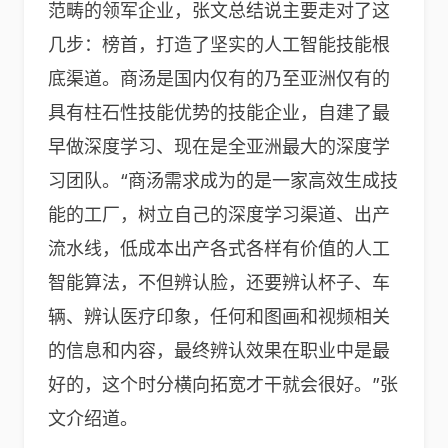
范畴的领军企业，张文总结说主要走对了这
几步：榜首，打造了坚实的人工智能技能根
底渠道。商汤是国内仅有的乃至亚洲仅有的
具有柱石性技能优势的技能企业，自建了最
早做深度学习、现在是全亚洲最大的深度学
习团队。“商汤需求成为的是一家高效生成技
能的工厂，树立自己的深度学习渠道、出产
流水线，低成本出产各式各样有价值的人工
智能算法，不但辨认脸，还要辨认杯子、车
辆、辨认医疗印象，任何和图画和视频相关
的信息和内容，最终辨认效果在职业中是最
好的，这个时分横向拓宽才干就会很好。”张
文介绍道。