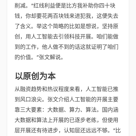
削减。“红线利益便是比方我补助你四十块
钱，你却要花两百块钱来进犯我，这便失去
了含义。举这个简略的比如是想说，坚持原
创，用人工智能去引领科技开展。咱们能做
到的工作，他人做不到的话这就证明了咱们
的价值。”张文解说。
以原创为本
从融资趋势和热议程度来看，人工智能已推
到风口浪尖。张文介绍人工智能的开展主要
靠三大要素：大数据、算力、算法。国内涵
大数据和算法上开展的已逐步老练，但使用
层开展还有待进步，认知层还远远不够。“比