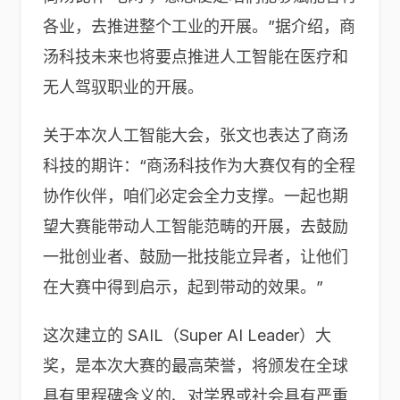
各业，去推进整个工业的开展。”据介绍，商
汤科技未来也将要点推进人工智能在医疗和
无人驾驭职业的开展。
关于本次人工智能大会，张文也表达了商汤
科技的期许：“商汤科技作为大赛仅有的全程
协作伙伴，咱们必定会全力支撑。一起也期
望大赛能带动人工智能范畴的开展，去鼓励
一批创业者、鼓励一批技能立异者，让他们
在大赛中得到启示，起到带动的效果。”
这次建立的 SAIL（Super AI Leader）大
奖，是本次大赛的最高荣誉，将颁发在全球
具有里程碑含义的、对学界或社会具有严重