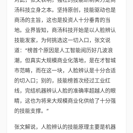
汤科技立身之本。坚持原创，技能驱动也是
商汤的主旨，这也是投资人十分垂青的当
地。业界皆知，商汤科技开始是以人脸辨认
技能发家，为何挑选这一切入口，张文说
道：“榜首个原因是人工智能阅历好几波浪
潮，但真实大规模商业化落地，是在才智城
市范畴，而在这一块，人脸辨认是十分合适
的切入口；别的，技能榜首次经过工业红
线，完结机器辨认人脸的准确率超越人的眼
睛，这也为将来大规模商业化供给了十分强
的技能支撑。”
张文解说，人脸辨认的技能原理主要是机器