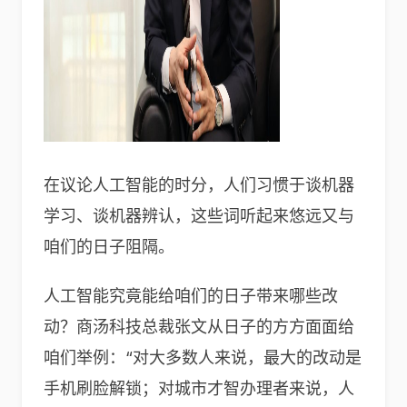
在议论人工智能的时分，人们习惯于谈机器
学习、谈机器辨认，这些词听起来悠远又与
咱们的日子阻隔。
人工智能究竟能给咱们的日子带来哪些改
动？商汤科技总裁张文从日子的方方面面给
咱们举例：“对大多数人来说，最大的改动是
手机刷脸解锁；对城市才智办理者来说，人