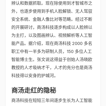
辨认和数据抓取。现在除使用到才智城市之
外，也逐步使用到手机人脸解锁、无人驾驭
安全系统、金融人像比对等范畴。经过不断
的开展研讨，商汤科技逐步构成以人脸辨以
为主打，以及图画辨认、视频解析等人工智
能产品。据介绍，现在商汤科技 2000 多名
职工中有一半多为研制人员，150 多位人工
智能博士生。张文说这得益于创始人汤晓欧
教授的人才吸纳才干，人才的充分也是商汤
科技得以安身的护城河。
商汤走红的隐秘
商汤科技在短短三年间逐步生长为人工智能