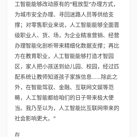
工智能能够改动原有的“粗放型”办理方式，
为城市安全办理、寻回迷路人员等供给支
撑；对零售职业来说，人工智能能够全面晋
级职业人、货、场，为企业精准营销、经营
办理智能化剖析带来精细化数据支撑；再比
方在教育职业，人工智能能够打造才智园
区，家人把小孩送到幼儿园、校园，经过匹
配系统让教师知道孩子家族信息……除此之
外，在智能驾驭、金融、互联网文娱等范
畴，人工智能都给咱们的日子带来极大便
当。我乃至以为，人工智能比互联网带来的
社会影响更大。”
在