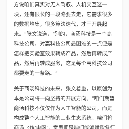
方说咱们真实对无人驾驭、人机交互这一
块，还有很长的一段路要去走，它需求很多
的数据堆集，很多算法迭代，才干开展起
来。”张文说道，“别的，商汤科技是一个高
科技公司，对高科技公司最困难的一点便是
怎样把实验室效果转成产品，然后再转成产
品，然后再转成服务，这是每个高科技公司
都要走的一条路。”
关于商汤科技的未来，张文着重，以原创为
本是公司将一向坚持的开展方向。“咱们期望
商汤科技不仅仅作为人工智能的公司，而是
构成整个人工智能的工业生态系统。咱们将
商汤比作‘电网’，意思便是咱们能够赋能各行