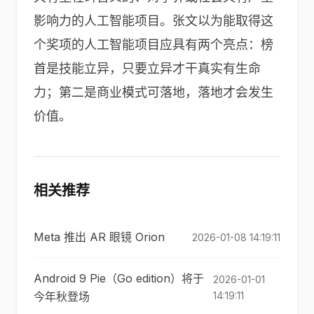
影响力的人工智能项目。张文以为能取得这
个奖项的人工智能项目应具有两个亮点：榜
首是技能立异，只要立异才干真实有生命
力；第二是商业模式可落地，落地才会发生
价值。
相关推荐
Meta 推出 AR 眼镜 Orion
2026-01-08 14:19:11
Android 9 Pie（Go edition）将于
2026-01-01
今年秋登场
14:19:11