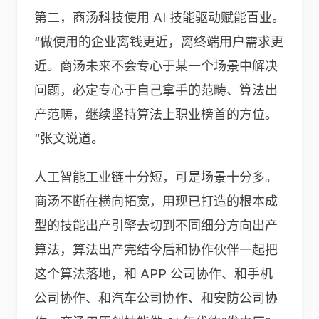
第二，商汤科技使用 AI 技能驱动赋能百业。
“做使用的企业离钱更近，离终端用户需求更
近。商汤未来不会专心于某一个场景中解决
问题，必定专心于自己拿手的范畴、算法出
产范畴，继续坚持算法上职业榜首的方位。
“张文说道。
人工智能工业链十分短，可是场景十分多。
商汤不断在横向拓宽，用现已打造的根本成
型的技能出产引擎去切到不同细分方向出产
算法，算法出产完结今后和协作伙伴一起把
这个算法落地，和 APP 公司协作、和手机
公司协作、和汽车公司协作、和安防公司协