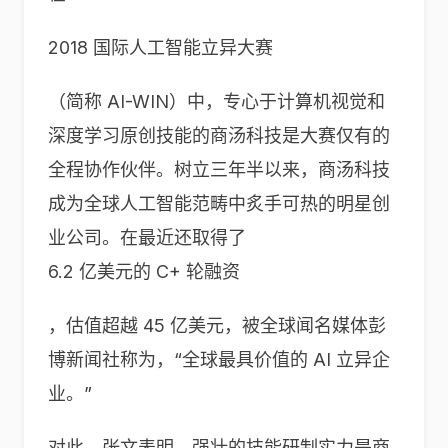
2018 国际人工智能立异大赛
（简称 AI-WIN）中，专心于计算机视觉和
深度学习原创技能的商汤科技是大赛仅有的
全程协作伙伴。树立三年半以来，商汤科技
成为全球人工智能范畴中炙手可热的明星创
业公司。在最近还取得了
6.2 亿美元的 C+ 轮融资
，估值超越 45 亿美元，被全球闻名媒体彭
博新闻社称为，“全球最具价值的 AI 立异企
业。”
对此，张文表明，强壮的技能研制实力是商