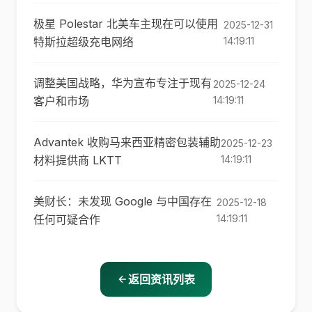
极星 Polestar 北美车主现在可以使用
2025-12-31
特斯拉超级充电网络
14:19:11
调整美国战略，华为宣布专注于现有
2025-12-24
客户和市场
14:19:11
Advantek 收购马来西亚精密包装辅助
2025-12-23
材料提供商 LKTT
14:19:11
美财长：未发现 Google 与中国存在
2025-12-18
任何可疑合作
14:19:11
返回资讯列表