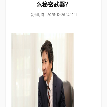
么秘密武器？
发布时间：2025-12-26 14:19:11