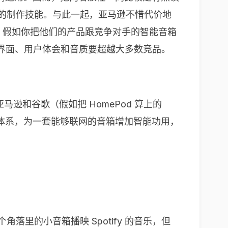
闭的制作技能。与此一起，亚马逊不惜代价地
历。假如你把他们的产品跟竞争对手的智能音箱
户界面、用户体会和音质要超越大多数竞品。
马逊和谷歌（假如把 HomePod 算上的
体系，为一套能够联网的音箱增加智能功用，
里的小音箱播映 Spotify 的音乐，但