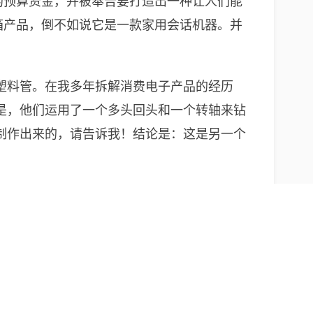
限的预算资金，并被奉告要打造出一种让人们能
音箱产品，倒不如说它是一款家用会话机器。并
揉捏塑料管。在我多年拆解消费电子产品的经历
是，他们运用了一个多头回头和一个转轴来钻
制作出来的，请告诉我！结论是：这是另一个