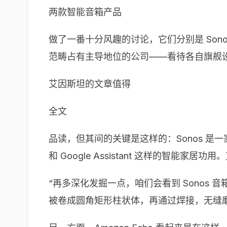
两款智能音箱产品
做了一番十分风趣的讨论，它们分别是 Sono
范畴占有主导地位的公司——看待各自旗舰
艾因斯坦的文章值得
全文
品读，但其间的关键是这样的：Sonos 是
和 Google Assistant 这样的智能家
“再多深化发掘一点，咱们会看到 Sono
被卷成圆角矩形柱状体，再通过焊接，无缝