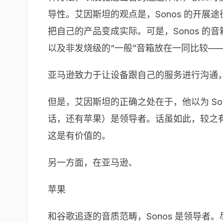
导性。艾因斯坦的观点是，Sonos 的开
把自己的产品变成实际。可是，Sonos 的
以及非发烧级的“一般”音箱放在一同比较—
亚马逊致力于让设备跟自己的服务进行沟通
但是，艾因斯坦的正确之处在于，他以为 Son
话，还有苹果）是领导者。话虽如此，较之
这是有价值的。
另一方面，在亚马逊、
苹果
和谷歌追逐的音质范畴，Sonos 是领导者。