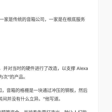
公司——一家是传统的音箱公司，一家是在根底服务
并对当时的硬件进行了改造，以支撑 Alexa
硬件为次”的产品。
例如，音箱的格栅是一块通过冲压的钢板，然后
其间并没有什么立异。”他写道。