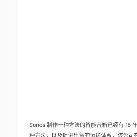
Sonos 制作一种方法的智能音箱已经有 
种方法，以及促进出售的运送体系，该公司