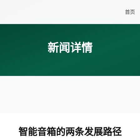
首页
新闻详情
智能音箱的两条发展路径