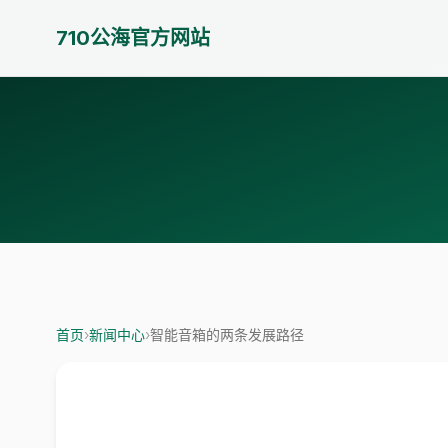
710公海官方网站
首页
›
新闻中心
›
智能音箱的两条发展路径