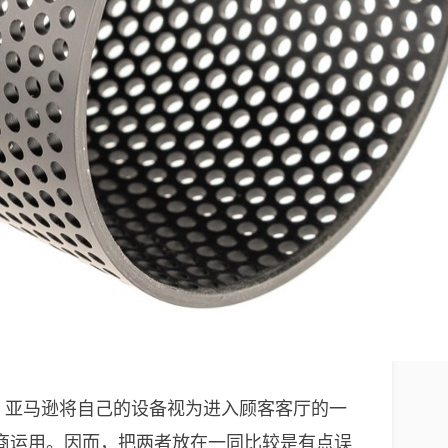
面，亚马逊将自己的设备视为进入顾客客厅的一
商运用。因而，把两者放在一同比较是有点误