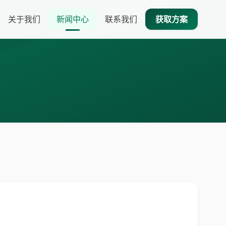
关于我们
新闻中心
联系我们
获取方案