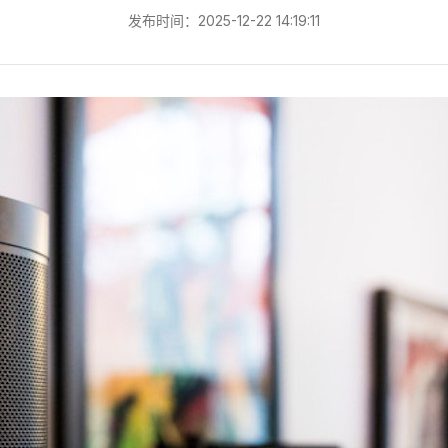
发布时间：2025-12-22 14:19:11