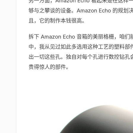
另一方面，Amazon Echo 看起来是
够与之攀谈的设备。Amazon Echo 
且，它的制作本钱很高。
拆下 Amazon Echo 音箱的美丽格
中，我从见过如此多选用这种工艺的塑料部
出一切这些孔。独自对每个孔进行数控钻孔
贵得惊人的部件。