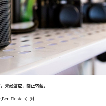
家稿件。未经答应，制止转载。
n Einstein）对