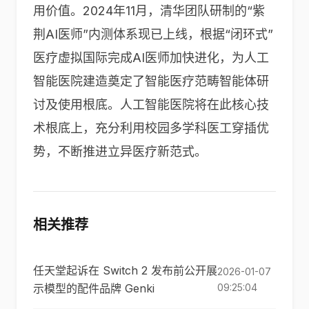
用价值。2024年11月，清华团队研制的“紫
荆AI医师”内测体系现已上线，根据“闭环式”
医疗虚拟国际完成AI医师加快进化，为人工
智能医院建造奠定了智能医疗范畴智能体研
讨及使用根底。人工智能医院将在此核心技
术根底上，充分利用校园多学科医工穿插优
势，不断推进立异医疗新范式。
相关推荐
任天堂起诉在 Switch 2 发布前公开展
2026-01-07
示模型的配件品牌 Genki
09:25:04