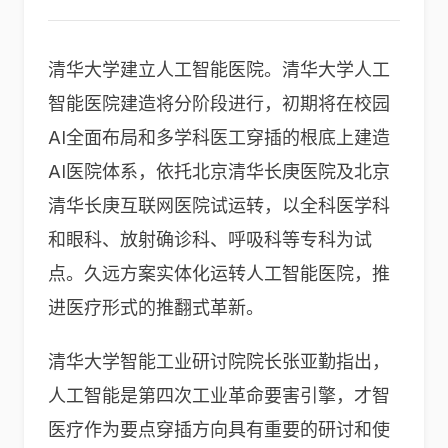
清华大学建立人工智能医院。清华大学人工
智能医院建造将分阶段进行，初期将在校园
AI全面布局和多学科医工穿插的根底上建造
AI医院体系，依托北京清华长庚医院及北京
清华长庚互联网医院试运转，以全科医学科
和眼科、放射确诊科、呼吸科等专科为试
点。久远方案实体化运转人工智能医院，推
进医疗形式的推翻式革新。
清华大学智能工业研讨院院长张亚勤指出，
人工智能是第四次工业革命要害引擎，才智
医疗作为要点穿插方向具有重要的研讨和使