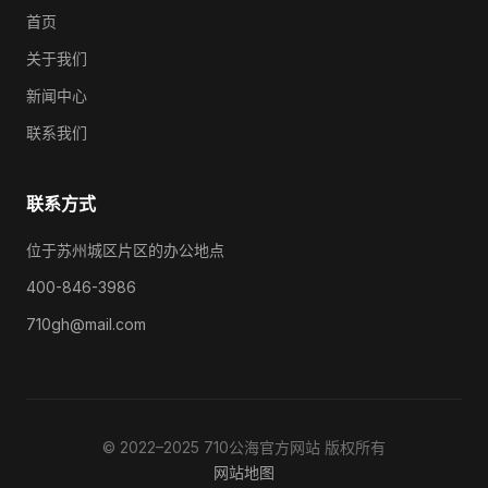
首页
关于我们
新闻中心
联系我们
联系方式
位于苏州城区片区的办公地点
400-846-3986
710gh@mail.com
© 2022–2025 710公海官方网站 版权所有
网站地图