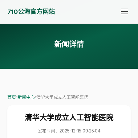
710公海官方网站
新闻详情
首页
›
新闻中心
›
清华大学成立人工智能医院
清华大学成立人工智能医院
发布时间：2025-12-15 09:25:04