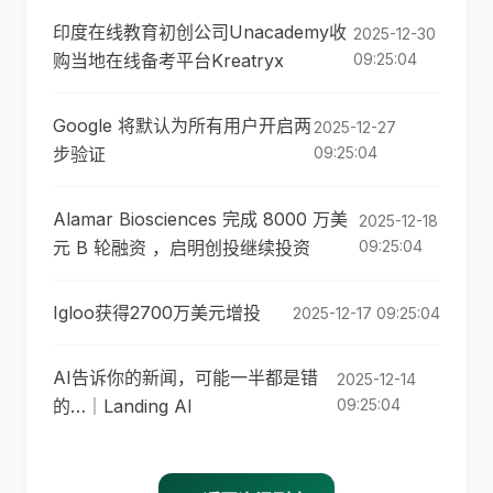
印度在线教育初创公司Unacademy收
2025-12-30
购当地在线备考平台Kreatryx
09:25:04
Google 将默认为所有用户开启两
2025-12-27
步验证
09:25:04
Alamar Biosciences 完成 8000 万美
2025-12-18
元 B 轮融资 ，启明创投继续投资
09:25:04
Igloo获得2700万美元增投
2025-12-17 09:25:04
AI告诉你的新闻，可能一半都是错
2025-12-14
的…｜Landing AI
09:25:04