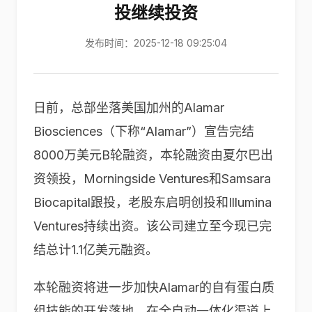
投继续投资
发布时间：2025-12-18 09:25:04
日前，总部坐落美国加州的Alamar
Biosciences（下称“Alamar”）宣告完结
8000万美元B轮融资，本轮融资由夏尔巴出
资领投，Morningside Ventures和Samsara
Biocapital跟投，老股东启明创投和Illumina
Ventures持续出资。该公司建立至今现已完
结总计1.1亿美元融资。
本轮融资将进一步加快Alamar的自有蛋白质
组技能的开发落地，在全自动一体化渠道上