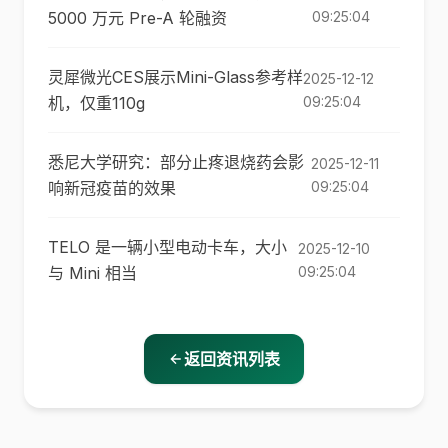
5000 万元 Pre-A 轮融资
09:25:04
灵犀微光CES展示Mini-Glass参考样
2025-12-12
机，仅重110g
09:25:04
悉尼大学研究：部分止疼退烧药会影
2025-12-11
响新冠疫苗的效果
09:25:04
TELO 是一辆小型电动卡车，大小
2025-12-10
与 Mini 相当
09:25:04
返回资讯列表