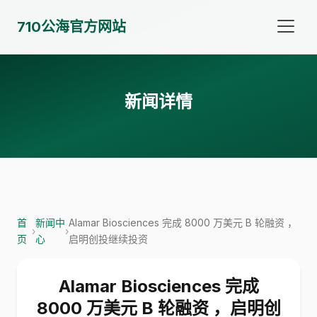
710公海官方网站
新闻详情
首
新闻中
Alamar Biosciences 完成 8000 万美元 B 轮融资 ，
›
›
页
心
启明创投继续投资
Alamar Biosciences 完成
8000 万美元 B 轮融资 ，启明创