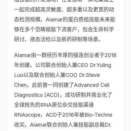
一起完成超高灵敏度、超多重以及更宽的动
态检测规模。Alamar的蛋白质组技能未来能
够在多个范畴赋能下流客户，包含生命科学
研讨、液态活检以及新药研制等场景。
Alamar由一群经历丰厚的接连创业者于2018
年创建。公司联合创始人兼CEO Dr.Yuling
Luo以及联合创始人兼COO Dr.Steve
Chen，此前曾一同创建了Advanced Cell
Diagnostics (ACD)，成功研制并商业化了
全球抢先的RNA原位杂交技能渠道
RNAscope，ACD于2016年被Bio-Techne
收买。Alamar联合创始人兼技能副总裁Dr.