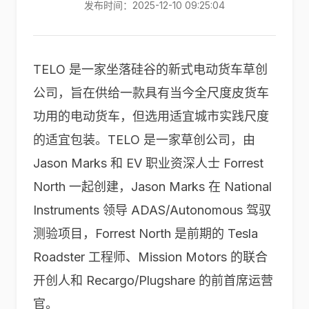
发布时间：2025-12-10 09:25:04
TELO 是一家坐落硅谷的新式电动货车草创
公司，旨在供给一款具有当今全尺度皮货车
功用的电动货车，但选用适宜城市实践尺度
的适宜包装。TELO 是一家草创公司，由
Jason Marks 和 EV 职业资深人士 Forrest
North 一起创建，Jason Marks 在 National
Instruments 领导 ADAS/Autonomous 驾驭
测验项目，Forrest North 是前期的 Tesla
Roadster 工程师、Mission Motors 的联合
开创人和 Recargo/Plugshare 的前首席运营
官。