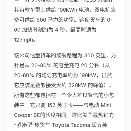
其首款车型上供给 106kWh 电池，双电机装
备可供给 500 马力的功率。这使货车的 0-
60 加快时刻约为 4 秒，最高时速为
125mph。
该公司估量货车的续航路程为 350 英里，方
针是从 20-80% 的容量充电 20 分钟（从
20-80% 的均匀充电率约为 190kW，虽然
它应该是能够接受大约 320kW 的峰值）。
所有这些都包括在一个令人难以置信的小包
装中。它只要 152 英寸长——与电动 Mini
Cooper SE的长度相同。这比美国最热销的
“紧凑型”皮货车 Toyota Tacoma 短五英