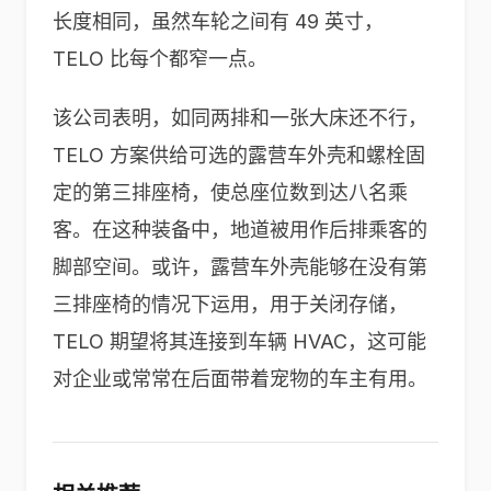
长度相同，虽然车轮之间有 49 英寸，
TELO 比每个都窄一点。
该公司表明，如同两排和一张大床还不行，
TELO 方案供给可选的露营车外壳和螺栓固
定的第三排座椅，使总座位数到达八名乘
客。在这种装备中，地道被用作后排乘客的
脚部空间。或许，露营车外壳能够在没有第
三排座椅的情况下运用，用于关闭存储，
TELO 期望将其连接到车辆 HVAC，这可能
对企业或常常在后面带着宠物的车主有用。