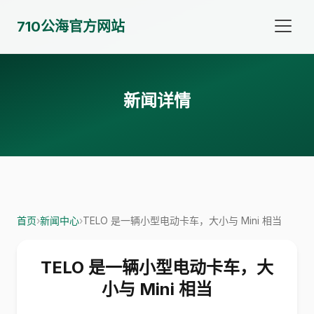
710公海官方网站
新闻详情
首页
›
新闻中心
›
TELO 是一辆小型电动卡车，大小与 Mini 相当
TELO 是一辆小型电动卡车，大
小与 Mini 相当