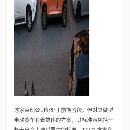
这家草创公司仍处于前期阶段，但对其微型
电动货车有着雄伟的方案，其标准表包括一
些十分令人难以置信的标准。TELO 方案在