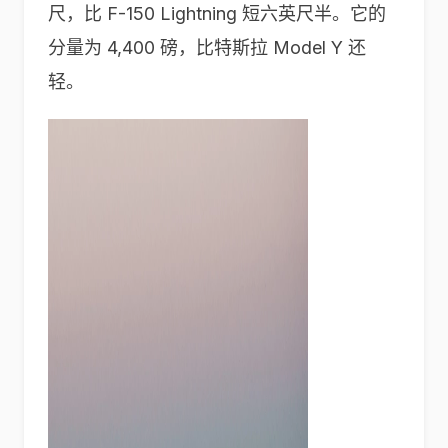
尺，比 F-150 Lightning 短六英尺半。它的
分量为 4,400 磅，比特斯拉 Model Y 还
轻。