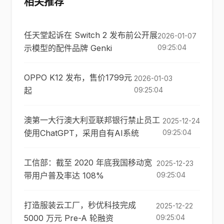
相关推荐
任天堂起诉在 Switch 2 发布前公开展
2026-01-07
示模型的配件品牌 Genki
09:25:04
OPPO K12 发布，售价1799元
2026-01-03
起
09:25:04
澳第一大行澳大利亚联邦银行禁止员工
2025-12-24
使用ChatGPT，采用自有AI系统
09:25:04
工信部：截至 2020 年底我国移动宽
2025-12-23
带用户普及率达 108%
09:25:04
打造服装云工厂，秒优科技完成
2025-12-22
5000 万元 Pre-A 轮融资
09:25:04