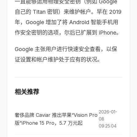
一直能够运用物理安全密钥（例如 Google
自己的 Titan 密钥）来维护帐户。早在 2019
年，Google 增加了将 Android 智能手机用
作安全密钥的选项，尔后已扩展到 iPhone。
Google 主张用户进行快速安全查看，以保
证设置和帐户维护处于应有的状况。
相关推荐
2026-01-
奢侈品牌 Caviar 推出苹果“Vision Pro
08
版”iPhone 15 Pro，5.7 万元起
09:25:04