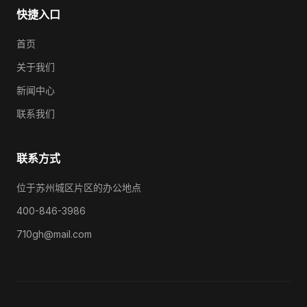
快捷入口
首页
关于我们
新闻中心
联系我们
联系方式
位于苏州城区片区的办公地点
400-846-3986
710gh@mail.com