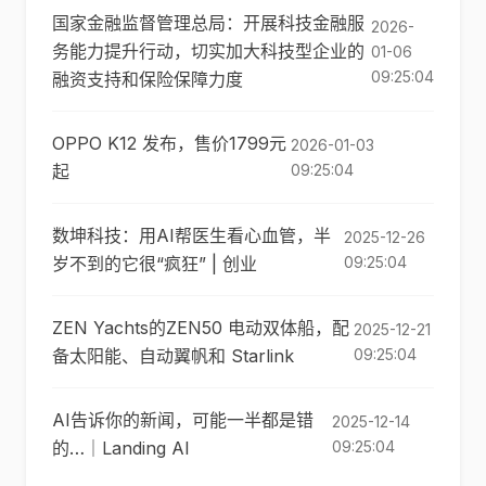
国家金融监督管理总局：开展科技金融服
2026-
务能力提升行动，切实加大科技型企业的
01-06
09:25:04
融资支持和保险保障力度
OPPO K12 发布，售价1799元
2026-01-03
起
09:25:04
数坤科技：用AI帮医生看心血管，半
2025-12-26
岁不到的它很“疯狂” | 创业
09:25:04
ZEN Yachts的ZEN50 电动双体船，配
2025-12-21
备太阳能、自动翼帆和 Starlink
09:25:04
AI告诉你的新闻，可能一半都是错
2025-12-14
的…｜Landing AI
09:25:04