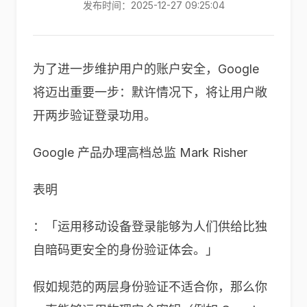
发布时间：2025-12-27 09:25:04
为了进一步维护用户的账户安全，Google
将迈出重要一步：默许情况下，将让用户敞
开两步验证登录功用。
Google 产品办理高档总监 Mark Risher
表明
：「运用移动设备登录能够为人们供给比独
自暗码更安全的身份验证体会。」
假如规范的两层身份验证不适合你，那么你