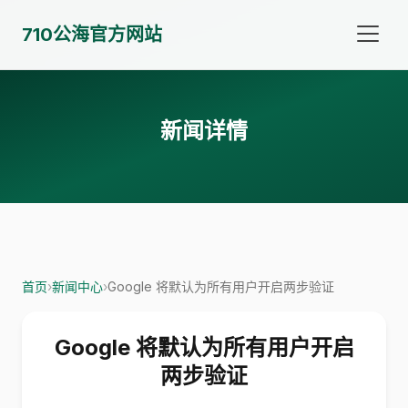
710公海官方网站
新闻详情
首页
›
新闻中心
›
Google 将默认为所有用户开启两步验证
Google 将默认为所有用户开启
两步验证