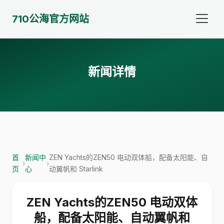
710公海官方网站
新闻详情
首
新闻中
ZEN Yachts的ZEN50 电动双体船，配备太阳能、自
›
›
页
心
动翼帆和 Starlink
ZEN Yachts的ZEN50 电动双体
船，配备太阳能、自动翼帆和