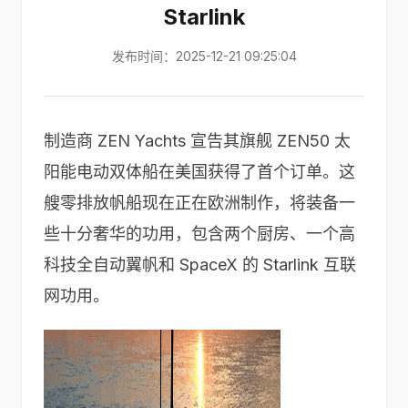
Starlink
发布时间：2025-12-21 09:25:04
制造商 ZEN Yachts 宣告其旗舰 ZEN50 太
阳能电动双体船在美国获得了首个订单。这
艘零排放帆船现在正在欧洲制作，将装备一
些十分奢华的功用，包含两个厨房、一个高
科技全自动翼帆和 SpaceX 的 Starlink 互联
网功用。