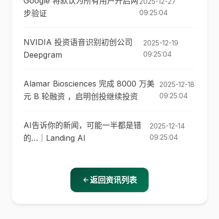
Google 将默认为所有用户开启两
2025-12-27
步验证
09:25:04
NVIDIA 投资语音识别初创公司
2025-12-19
Deepgram
09:25:04
Alamar Biosciences 完成 8000 万美
2025-12-18
元 B 轮融资 ，启明创投继续投资
09:25:04
AI告诉你的新闻，可能一半都是错
2025-12-14
的…｜Landing AI
09:25:04
返回资讯列表