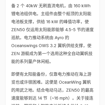
备 2 个 40kW 无刷直流电机，由 160 kWh
锂电池组供电。主组件由整个船顶的太阳能
电池板支撑，供给 16 kW 的峰值功率，使
ZEN50 仅运用太阳能即能够 4.5-5 节的速度
巡航。电力推动系统由 Ayro 的
Oceanswings OWS 3.2 翼帆供给支撑，使
ZEN 游艇成为第一个选用这种全自动翼帆技
能的系列量产休闲船。
即便有太阳能备份，仅靠电力推动在海上游
览也或许很困难。这便是 OceanWing 翼帆
的用武之地。结合电动马达，ZEN50 的最高
速度能够到达 14 节（~16 mph）。关于接连