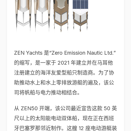
ZEN Yachts 是“Zero Emission Nautic Ltd.”
的缩写，是一家于 2021 年建立并在马耳他
注册建立的海洋友爱型船只制造商。为了协
助推动水上和水上零排放游艇的遍及，该公
司将帆船与电力推动相结合。
从 ZEN50 开端，该公司最近宣告这款 50 英
尺以上的太阳能电动双体船，现在正在西班
牙巴塞罗那邻近制作。这艘 12 座电动游艇装