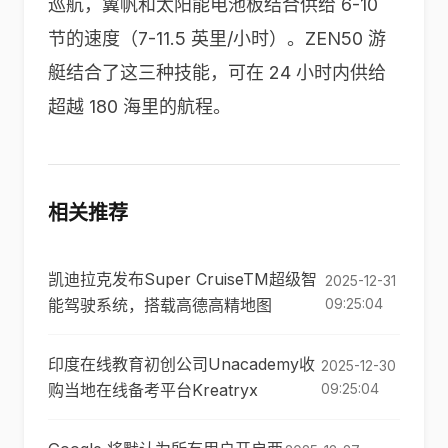
巡航，翼帆和太阳能电池板结合供给 6-10
节的速度（7-11.5 英里/小时）。ZEN50 游
艇结合了这三种技能，可在 24 小时内供给
超越 180 海里的航程。
相关推荐
凯迪拉克发布Super CruiseTM超级智
2025-12-31
能驾驶系统，搭载高德高精地图
09:25:04
印度在线教育初创公司Unacademy收
2025-12-30
购当地在线备考平台Kreatryx
09:25:04