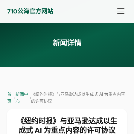
710公海官方网站
新闻详情
首
新闻中
《纽约时报》与亚马逊达成以生成式 AI 为重点内容
›
›
页
心
的许可协议
《纽约时报》与亚马逊达成以生
成式 AI 为重点内容的许可协议