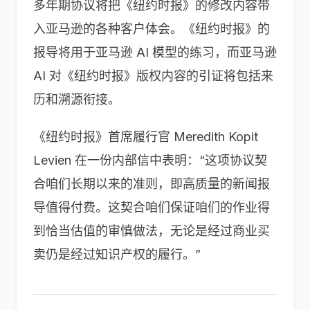
多年期协议将把《纽约时报》的修改内容带
入亚马逊的各种客户体会。《纽约时报》的
报导将用于亚马逊 AI 模型的练习，而亚马逊
AI 对《纽约时报》版权内容的引证将包括来
历和溯源衔接。
《纽约时报》首席履行官 Meredith Kopit
Levien 在一份内部信中表明：“这项协议契
合咱们长期以来的准则，即高质量的新闻报
导值得付费。这契合咱们保证咱们的作业得
到恰当估值的审慎做法，无论是经过商业买
卖仍是经过知识产权的履行。”