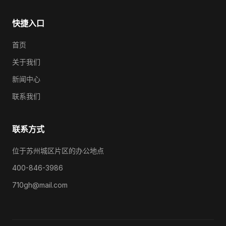
快捷入口
首页
关于我们
新闻中心
联系我们
联系方式
位于苏州城区片区的办公地点
400-846-3986
710gh@mail.com