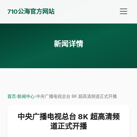
710公海官方网站
新闻详情
首页
›
新闻中心
›
中央广播电视总台 8K 超高清频道正式开播
中央广播电视总台 8K 超高清频
道正式开播