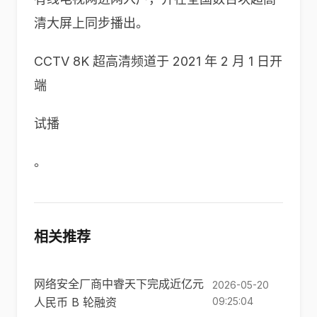
清大屏上同步播出。
CCTV 8K 超高清频道于 2021 年 2 月 1 日开
端
试播
。
相关推荐
网络安全厂商中睿天下完成近亿元
2026-05-20
人民币 B 轮融资
09:25:04