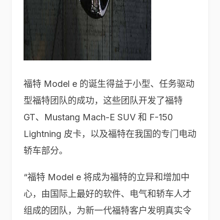
福特 Model e 的诞生得益于小型、任务驱动
型福特团队的成功，这些团队开发了福特
GT、Mustang Mach-E SUV 和 F-150
Lightning 皮卡，以及福特在我国的专门电动
轿车部分。
“福特 Model e 将成为福特的立异和增加中
心，由国际上最好的软件、电气和轿车人才
组成的团队，为新一代福特客户发明真实令