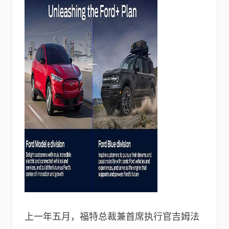
上一年五月，福特总裁兼首席执行官吉姆法