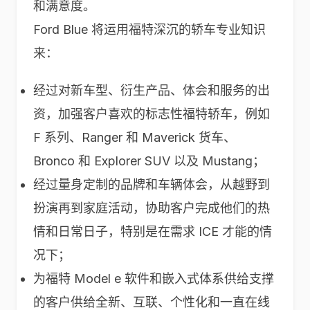
和满意度。
Ford Blue 将运用福特深沉的轿车专业知识
来：
经过对新车型、衍生产品、体会和服务的出
资，加强客户喜欢的标志性福特轿车，例如
F 系列、Ranger 和 Maverick 货车、
Bronco 和 Explorer SUV 以及 Mustang；
经过量身定制的品牌和车辆体会，从越野到
扮演再到家庭活动，协助客户完成他们的热
情和日常日子，特别是在需求 ICE 才能的情
况下；
为福特 Model e 软件和嵌入式体系供给支撑
的客户供给全新、互联、个性化和一直在线