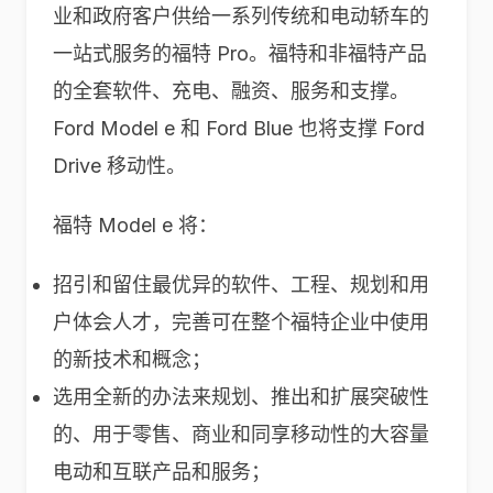
业和政府客户供给一系列传统和电动轿车的
一站式服务的福特 Pro。福特和非福特产品
的全套软件、充电、融资、服务和支撑。
Ford Model e 和 Ford Blue 也将支撑 Ford
Drive 移动性。
福特 Model e 将：
招引和留住最优异的软件、工程、规划和用
户体会人才，完善可在整个福特企业中使用
的新技术和概念；
选用全新的办法来规划、推出和扩展突破性
的、用于零售、商业和同享移动性的大容量
电动和互联产品和服务；