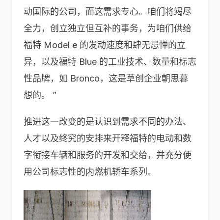
动国际的公司，而这需求专心。咱们将竭尽
全力，创立独立但互补的事务，为咱们供给
福特 Model e 的发动速度和肆无忌惮的立
异，以及福特 Blue 的工业技术、数量和标志
性品牌，如 Bronco，这是草创企业朝思暮
想的。 ”
推进这一改变的是认识到需求不同的办法、
人才以及终究的安排来开释福特的电动和数
字衔接车辆和服务的开发和交给，并充分使
用公司标志性的内燃机轿车系列。