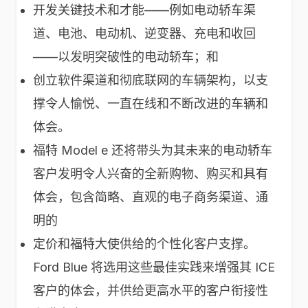
开发关键技术和才能——例如电动轿车渠
道、电池、电动机、逆变器、充电和收回
——以发明突破性的电动轿车；和
创立软件渠道和彻底联网的车辆架构，以支
撑令人愉悦、一直在线和不断改进的车辆和
体会。
福特 Model e 还将带头为其未来的电动轿车
客户发明令人兴奋的全新购物、购买和具有
体会，包含简略、直观的电子商务渠道、通
明的
定价和福特大使供给的个性化客户支撑。
Ford Blue 将选用这些最佳实践来增强其 ICE
客户的体会，并供给更高水平的客户衔接性