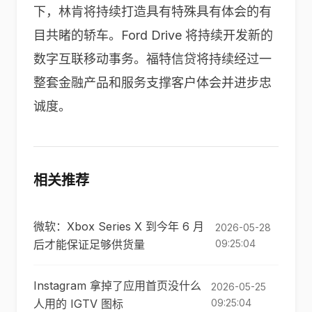
下，林肯将持续打造具有特殊具有体会的有
目共睹的轿车。Ford Drive 将持续开发新的
数字互联移动事务。福特信贷将持续经过一
整套金融产品和服务支撑客户体会并进步忠
诚度。
相关推荐
微软：Xbox Series X 到今年 6 月
2026-05-28
后才能保证足够供货量
09:25:04
Instagram 拿掉了应用首页没什么
2026-05-25
人用的 IGTV 图标
09:25:04