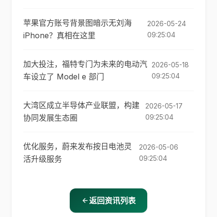
苹果官方账号背景图暗示无刘海
2026-05-24
iPhone？真相在这里
09:25:04
加大投注，福特专门为未来的电动汽
2026-05-18
车设立了 Model e 部门
09:25:04
大湾区成立半导体产业联盟，构建
2026-05-17
协同发展生态圈
09:25:04
优化服务，蔚来发布按日电池灵
2026-05-06
活升级服务
09:25:04
返回资讯列表