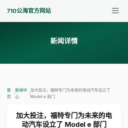
710公海官方网站
新闻详情
首
新闻中
加大投注，福特专门为未来的电动汽车设立了
›
›
页
心
Model e 部门
加大投注，福特专门为未来的电
动汽车设立了 Model e 部门