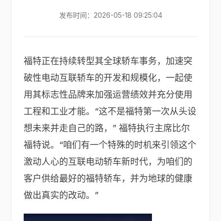
发布时间：2026-05-18 09:25:04
福特正在持续转型其全球轿车事务，加速突
破性电动互联轿车的开发和规模化，一起使
用其标志性品牌来加强运营绩效并充分使用
工程和工业才能。“这不是福特第一次从头设
想未来并走自己的路，” 福特执行主席比尔
福特说。“咱们有一个特殊的时机来引领这个
激动人心的互联电动轿车新时代，为咱们的
客户供给最好的福特轿车，并为地球的健康
做出真实的改动。”