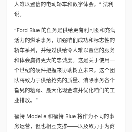
人难以置信的电动轿车和数字体会，” 法利
说。
“Ford Blue 的任务是供给更有利可图和充满
活力的燃油事务，加强咱们成功和标志性的
轿车系列，并经过供给令人难以置信的服务
和体会赢得更大的忠诚度。这是关于使用一
个世纪的硬件把握来协助树立未来。这个团
队将致力于供给抢先的质量、消除事务各个
旮旯的糟蹋、最大化现金流并优化咱们的工
业排放。”
福特 Model e 和福特 Blue 将作为不同的事
务运营，但也相互支撑——以及致力于为商