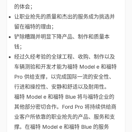
的体会；
让职业抢先的质量和杰出的服务成为挑选并
留在福特的理由；
铲除糟蹋并明显下降产品、制作和质量本
钱；
经过久经考验的全球工程、收购、制作以及
车辆测验和开发才能为福特 Model e 和福特
Pro 供给支撑，以完成国际一流的安全性、
行进和操控性、安静和舒适以及耐用性。
福特 Model e 和福特 Blue 将与福特企业的
其他部分密切合作。Ford Pro 将持续供给商
业客户所依靠的职业抢先的产品、服务和支
撑。在福特 Model e 和福特 Blue 的服务