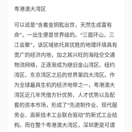
粤港澳大湾区
可以说是“含着金钥匙出世，天然生成富有
命”，一出生便是世界级的。“三面环山，三
江会聚”，该区域依托其优胜的地理环境具有
宽广的经济内地，加之其兴旺的海陆空交通
物流网络，正逐渐成为继旧金山湾区、纽约
湾区、东京湾区之后的世界第四大湾区。作
为全球最具生机的经济地带之一，粤港澳大
湾区近几年凭借方针优势、人才优势以及配
套的资本市场，形成了“先进制作业、现代服
务业、高新技术工业联合驱动”的新式工业结
构。而在整个粤港澳大湾区，深圳更是可谓