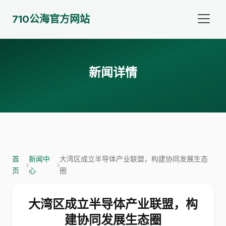
710公海官方网站
新闻详情
首
新闻中
大湾区成立半导体产业联盟，构建协同发展生态
›
›
页
心
圈
大湾区成立半导体产业联盟，构
建协同发展生态圈