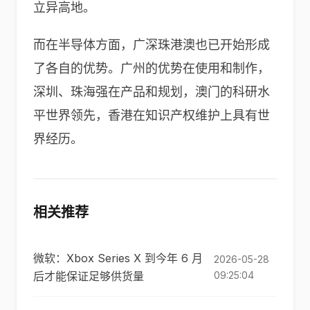
立异高地。
而在半导体方面，广深珠港澳也已开始形成
了各自的优势。广州的优势在使用和制作，
深圳、珠海强在产品和规划，澳门的科研水
平世界领先，香港在知识产权维护上具有世
界经历。
相关推荐
微软：Xbox Series X 到今年 6 月
2026-05-28
后才能保证足够供货量
09:25:04