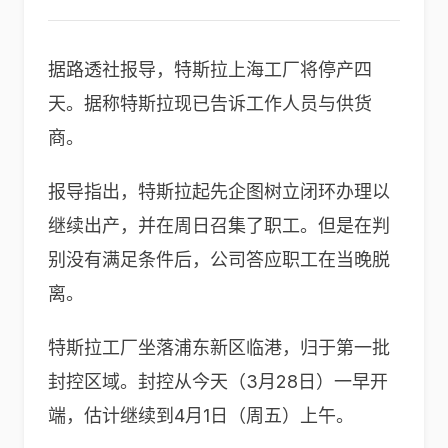
据路透社报导，特斯拉上海工厂将停产四
天。据称特斯拉现已告诉工作人员与供货
商。
报导指出，特斯拉起先企图树立闭环办理以
继续出产，并在周日召集了职工。但是在判
别没有满足条件后，公司答应职工在当晚脱
离。
特斯拉工厂坐落浦东新区临港，归于第一批
封控区域。封控从今天（3月28日）一早开
端，估计继续到4月1日（周五）上午。