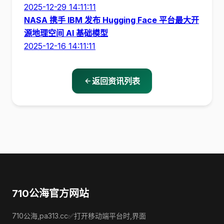
2025-12-29 14:11:11
NASA 携手 IBM 发布 Hugging Face 平台最大开
源地理空间 AI 基础模型
2025-12-16 14:11:11
返回资讯列表
710公海官方网站
710公海,pa313.cc✅打开移动端平台时,界面