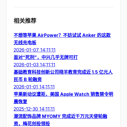
相关推荐
不想等苹果 AirPower？不妨试试 Anker 的这款
无线充电板
2026-01-07 14:11:11
面对“死刑”，中兴几乎无牌可打
2026-01-03 14:11:11
基础教育科技创新公司晓羊教育完成近 1.5 亿元人
民币 B 轮融资
2026-01-01 14:11:11
苹果新动议遭拒，美国 Apple Watch 销售禁令明
晨恢复
2025-12-30 14:11:11
潮流配饰品牌 MYOMY 完成近千万元天使轮融
资，梅花创投领投