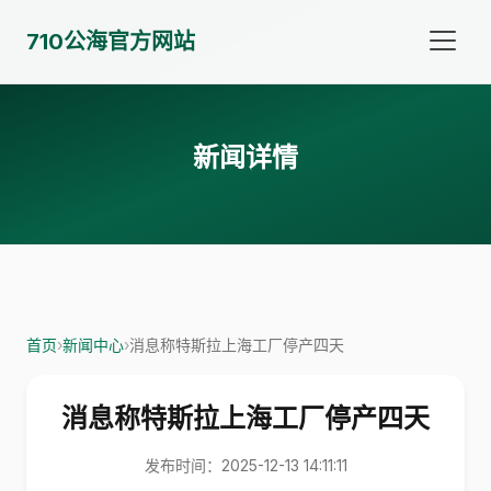
710公海官方网站
新闻详情
首页
›
新闻中心
›
消息称特斯拉上海工厂停产四天
消息称特斯拉上海工厂停产四天
发布时间：2025-12-13 14:11:11