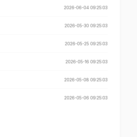
2026-06-04 09:25:03
2026-05-30 09:25:03
2026-05-25 09:25:03
2026-05-16 09:25:03
2026-05-08 09:25:03
2026-05-06 09:25:03