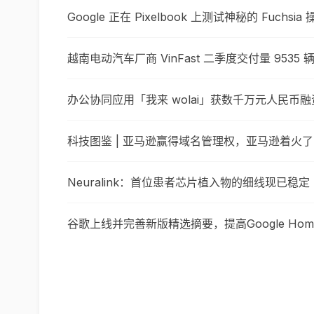
Google 正在 Pixelbook 上测试神秘的 Fuchsi
越南电动汽车厂商 VinFast 二季度交付量 9535
办公协同应用「我来 wolai」获数千万元人民币融
科技图鉴 | 亚马逊赢得域名管理权，亚马逊着火了
Neuralink：首位患者芯片植入物的细线现已稳定
谷歌上线并完善新版精选摘要，提高Google H