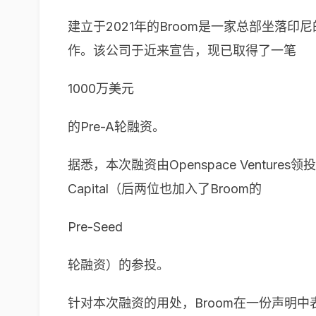
建立于2021年的Broom是一家总部坐
作。该公司于近来宣告，现已取得了一笔
1000万美元
的Pre-A轮融资。
据悉，本次融资由Openspace Ventures领投，并
Capital（后两位也加入了Broom的
Pre-Seed
轮融资）的参投。
针对本次融资的用处，Broom在一份声明中