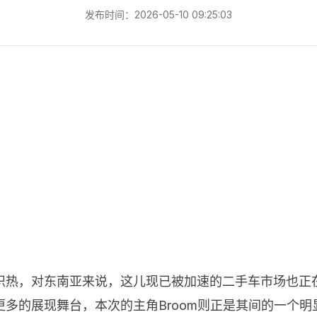
发布时间：2026-05-10 09:25:03
炽热，对东南亚来说，这儿现已被加速的二手车市场也正
多的展现舞台，本次的主角Broom则正是其间的一个明