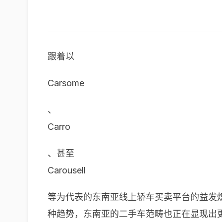
跟着以
Carsome
、
Carro
、甚至
Carousell
等为代表的东南亚线上轿车买卖平台的益发
种趋势，东南亚的二手车范畴也正在显现出更