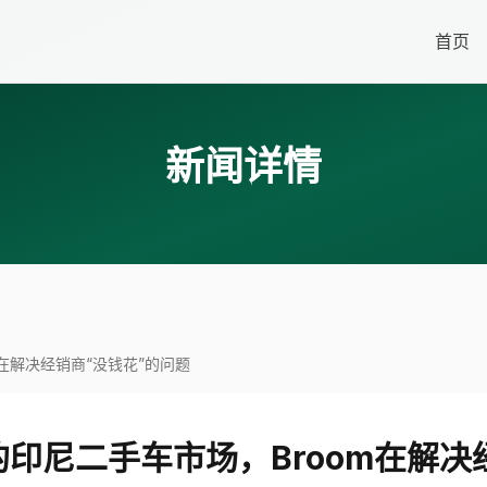
首页
新闻详情
m在解决经销商“没钱花”的问题
的印尼二手车市场，Broom在解决