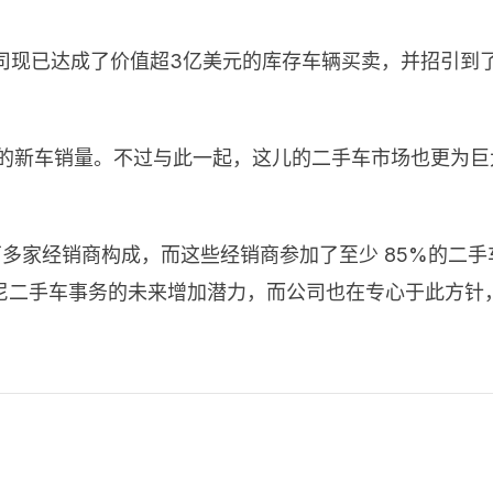
，公司现已达成了价值超3亿美元的库存车辆买卖，并招引到了
%的新车销量。不过与此一起，这儿的二手车市场也更为巨
万多家经销商构成，而这些经销商参加了至少
85%
的二手
尼二手车事务的未来增加潜力，而公司也在专心于此方针