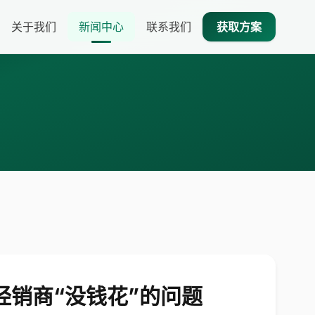
关于我们
新闻中心
联系我们
获取方案
经销商“没钱花”的问题