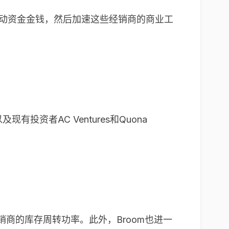
流动资金金钱，然后加速这些经销商的商业工
s以及现有投资者AC Ventures和Quona
销商的库存周转功率。此外，Broom也进一