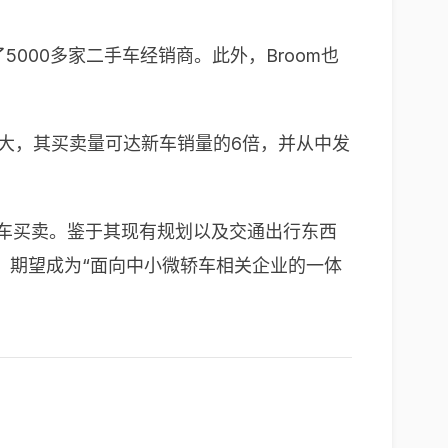
5000多家二手车经销商。此外，Broom也
大，其买卖量可达新车销量的6倍，并从中发
车买卖。鉴于其现有规划以及交通出行东西
，期望成为“面向中小微轿车相关企业的一体