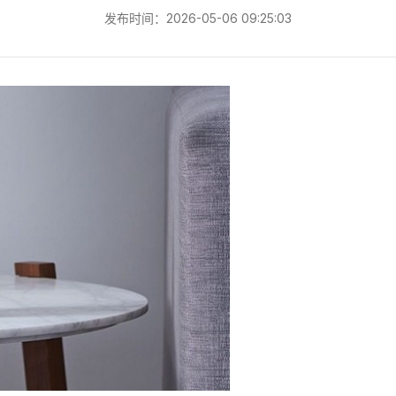
发布时间：2026-05-06 09:25:03