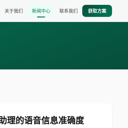
关于我们
新闻中心
联系我们
获取方案
虚拟助理的语音信息准确度