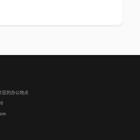
片区的办公地点
86
com