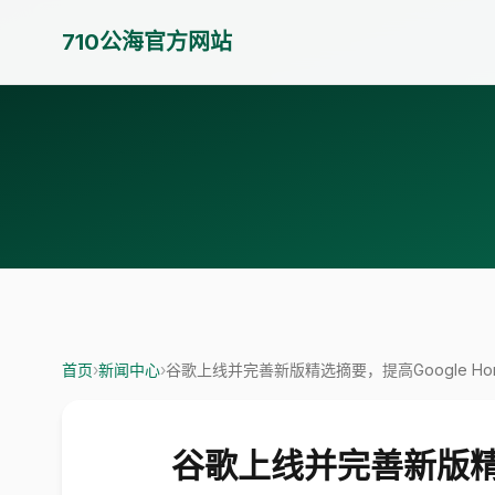
710公海官方网站
首页
›
新闻中心
›
谷歌上线并完善新版精选摘要，提高Google H
谷歌上线并完善新版精选