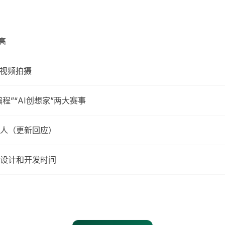
高
像视频拍摄
程”“AI创想家”两大赛事
人（更新回应）
设计和开发时间