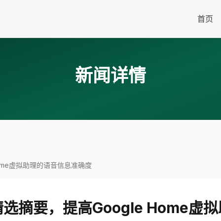
首页
新闻详情
ome虚拟助理的语音信息准确度
摘要，提高Google Home