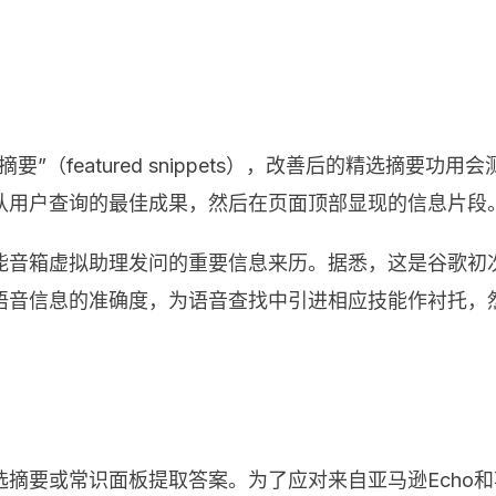
”（featured snippets），改善后的精选摘要
认用户查询的最佳成果，然后在页面顶部显现的信息片段
能音箱虚拟助理发问的重要信息来历。据悉，这是谷歌初
语音信息的准确度，为语音查找中引进相应技能作衬托，
摘要或常识面板提取答案。为了应对来自亚马逊Echo和