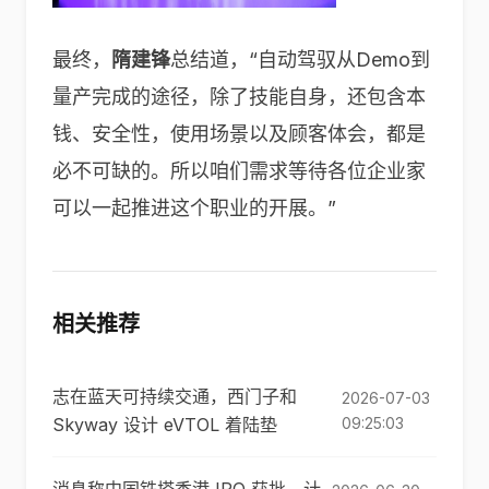
最终，
隋建锋
总结道，“自动驾驭从Demo到
量产完成的途径，除了技能自身，还包含本
钱、安全性，使用场景以及顾客体会，都是
必不可缺的。所以咱们需求等待各位企业家
可以一起推进这个职业的开展。”
相关推荐
志在蓝天可持续交通，西门子和
2026-07-03
Skyway 设计 eVTOL 着陆垫
09:25:03