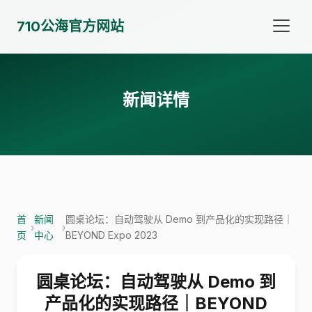
710公海官方网站
新闻详情
首
新闻
圆桌论坛：自动驾驶从 Demo 到产品化的实现路径｜
›
›
页
中心
BEYOND Expo 2023
圆桌论坛：自动驾驶从 Demo 到
产品化的实现路径｜BEYOND