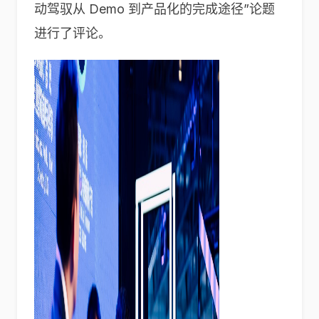
动驾驭从 Demo 到产品化的完成途径”论题
进行了评论。