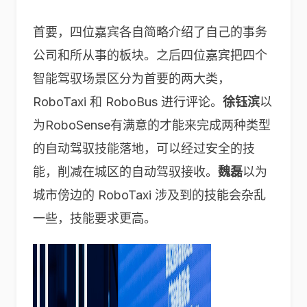
首要，四位嘉宾各自简略介绍了自己的事务
公司和所从事的板块。之后四位嘉宾把四个
智能驾驭场景区分为首要的两大类，
RoboTaxi 和 RoboBus 进行评论。
徐钰滨
以
为RoboSense有满意的才能来完成两种类型
的自动驾驭技能落地，可以经过安全的技
能，削减在城区的自动驾驭接收。
魏磊
以为
城市傍边的 RoboTaxi 涉及到的技能会杂乱
一些，技能要求更高。