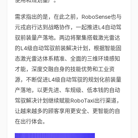
使用和规划量产。
需求指出的是，在此之前，RoboSense也与
元戎启行达到战略协作，一起推进L4自动驾
驭前装量产落地。两边将聚集搭载激光雷达
的L4级自动驾驭前装解决计划，根据智能固
态激光雷达体系精准、全面的三维环境感知
才能，深度交融自身的技能优势和工业资
源，不断促进L4级自动驾驭的规划化前装量
产落地，以更先进、车规级、低本钱的自动
驾驭解决计划继续赋能RoboTaxi出行渠道，
让越来越多的顾客享用更安全、更智能的自
在出行体会。