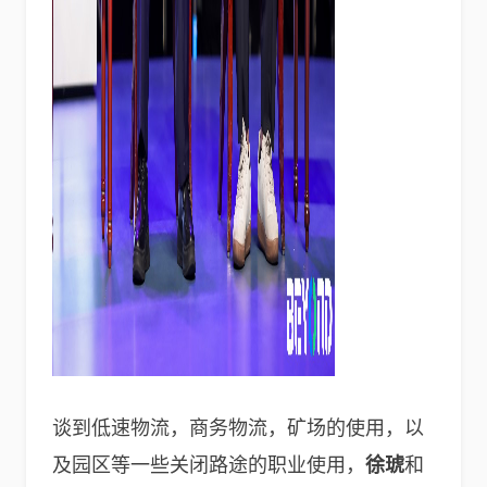
谈到低速物流，商务物流，矿场的使用，以
及园区等一些关闭路途的职业使用，
徐琥
和