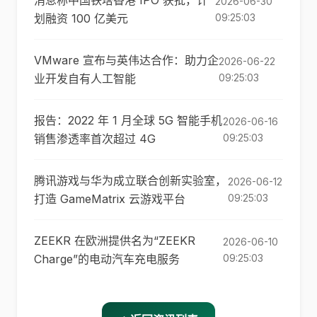
消息称中国铁塔香港 IPO 获批，计
2026-06-30
划融资 100 亿美元
09:25:03
VMware 宣布与英伟达合作：助力企
2026-06-22
业开发自有人工智能
09:25:03
报告：2022 年 1 月全球 5G 智能手机
2026-06-16
销售渗透率首次超过 4G
09:25:03
腾讯游戏与华为成立联合创新实验室，
2026-06-12
打造 GameMatrix 云游戏平台
09:25:03
ZEEKR 在欧洲提供名为“ZEEKR
2026-06-10
Charge”的电动汽车充电服务
09:25:03