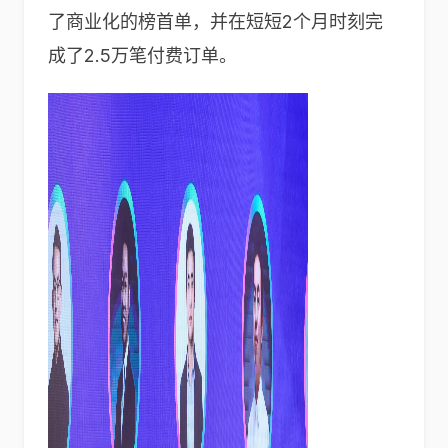
了商业化的榜首单，并在短短2个月时刻完
成了2.5万笔付费订单。