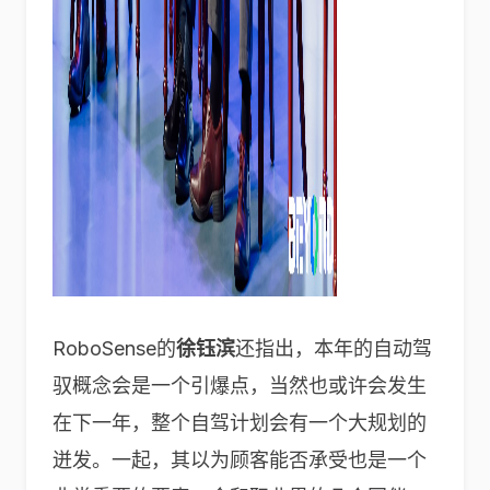
RoboSense的
徐钰滨
还指出，本年的自动驾
驭概念会是一个引爆点，当然也或许会发生
在下一年，整个自驾计划会有一个大规划的
迸发。一起，其以为顾客能否承受也是一个