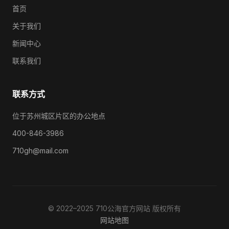
首页
关于我们
新闻中心
联系我们
联系方式
位于苏州城区片区的办公地点
400-846-3986
710gh@mail.com
© 2022–2025 710公海官方网站 版权所有
网站地图