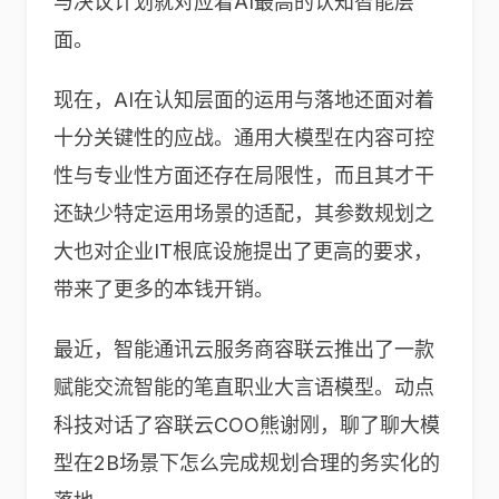
与决议计划就对应着AI最高的认知智能层
面。
现在，AI在认知层面的运用与落地还面对着
十分关键性的应战。通用大模型在内容可控
性与专业性方面还存在局限性，而且其才干
还缺少特定运用场景的适配，其参数规划之
大也对企业IT根底设施提出了更高的要求，
带来了更多的本钱开销。
最近，智能通讯云服务商容联云推出了一款
赋能交流智能的笔直职业大言语模型。动点
科技对话了容联云COO熊谢刚，聊了聊大模
型在2B场景下怎么完成规划合理的务实化的