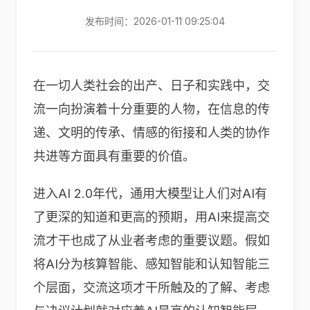
发布时间：2026-01-11 09:25:04
在一切人类社会的出产、日子和实践中，交
流一向扮演着十分重要的人物，在信息的传
递、文明的传承、情感的衔接和人类的协作
共进等方面具有重要的价值。
进入AI 2.0年代，通用大模型让人们对AI有
了更深的知道和更高的预期，用AI来提高交
流才干也成了从业者考虑的重要议题。假如
将AI分为核算智能、感知智能和认知智能三
个层面，交流这项才干所触及的了解、考虑