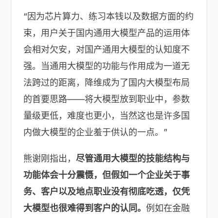
“因为芯片算力、练习本钱以及数据方面的约
束，用户关于国内通用大模型产品的运用体
会相对欠安，对国产通用大模型的认知度不
强。当通用大模型的功能与作用成为一道无
法跨过的距离，降维成为了国内大模型布局
的首要思路——将大模型放到职业中，参数
量级更低，难度也更小，当然这也是许多国
内做大模型的企业羞于供认的一点。”
熊谢刚指出，
尽管通用大模型的技能结构与
功能体会十分震慑，但假如一个企业关于事
务、客户以及地点职业没有彻底吃透，仅凭
大模型也很难得到客户的认同。
例如在金融