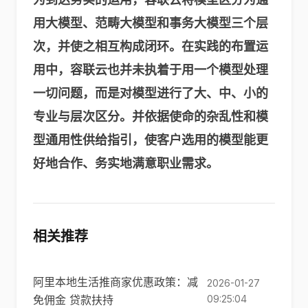
用大模型、范畴大模型和事务大模型三个层
次，并使之相互构成闭环。在实践的布置运
用中，容联云也并未执着于用一个模型处理
一切问题，而是对模型进行了大、中、小的
专业与层次区分。并
依据使命的杂乱性和模
型通用性
供给指引
，
使客户选用的模型能更
好地合作、务实地满意职业需求。
相关推荐
阿里本地生活推商家优惠政策：减
2026-01-27
免佣金 贷款扶持
09:25:04