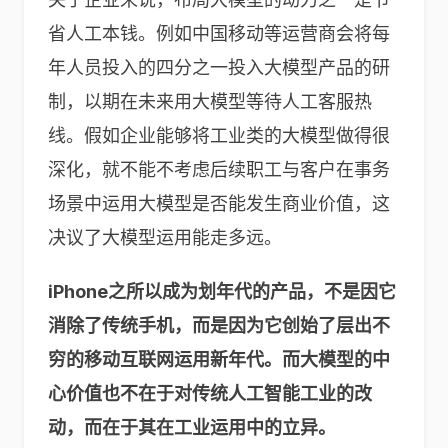
省人工本钱。例如中国移动等运营商会将每
年人员投入的四分之一投入大模型产品的研
制，以期在未来用大模型等待人工客服热
线。假如企业能够将工业类的大模型做得很
深化，就不能不考虑后续职工与客户在事务
场景中运用大模型是否能发生商业价值，这
决议了大模型运用能走多远。
iPhone
之所以成为划年代的产品，不是因它
消除了传统手机，而是因为它创始了层出不
穷的移动互联网运用新年代。而大模型的中
心价值也不在于对传统人工智能工业的改
动，而在于其在工业运用中的立异。