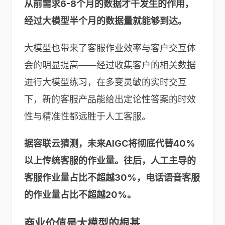
从前需求6-8个月的数据才干发生的作用，
经过大模型半个月的数据量就能够到达。
大模型也带来了客服作业效率与客户交互体
会的明显提高——经过收集客户的相关数据
进行大模型练习，在多变灵敏的实时交互
下，新的客服产品能给出定论性答案的时效
性与精准性都远胜于人工客服。
据容联云猜测，未来AIGC将彻底代替40%
以上传统客服的作业量。往后，人工主导的
客服作业量占比不超越30%，电话语音客服
的作业量占比不超越20%。
商业价值是大模型的根基