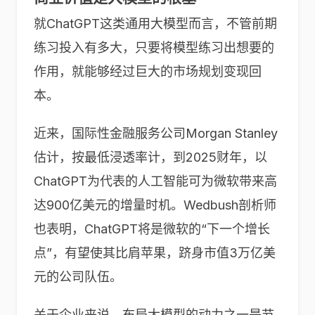
就ChatGPT这类通用大模型而言，不管前期
练习投入有多大，只要将模型练习出想要的
作用，就能够经过巨大的市场规划变现回
本。
近来，国际性金融服务公司Morgan Stanley
估计，按最低浸透率计，到2025财年，以
ChatGPT为代表的人工智能可为微软带来高
达900亿美元的增量时机。Wedbush剖析师
也表明，ChatGPT将是微软的“下一个增长
点”，有望使其比肩苹果，跻身市值3万亿美
元的公司队伍。
关于企业来说，布局大模型的动力之一是节