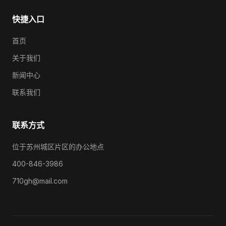
快捷入口
首页
关于我们
新闻中心
联系我们
联系方式
位于苏州城区片区的办公地点
400-846-3986
710gh@mail.com