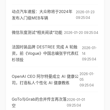
动点汽车速报：大众称将于2024年
2026-01-23
发布入门级MEB车辆
09:25:04
微信灰度测试“相关阅读”功能
2026-01-20 09:25:04
法国时装品牌 DESTREE 完成 A 轮融
2026-01-
资，前《Vogue》中国总编张宇代表红
14
09:25:04
杉领投
2026-01-
OpenAI CEO 阿尔特曼成立 AI 健康公
05
司，打造私人个性化 AI 健康教练
09:25:04
GoTo与Grab的合并传言再次落
2026-01-01
空
09:25:04