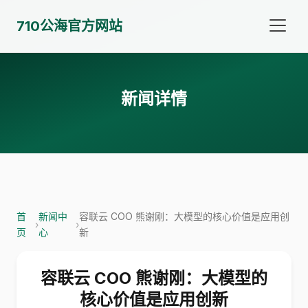
710公海官方网站
新闻详情
首
新闻中
容联云 COO 熊谢刚：大模型的核心价值是应用创
›
›
页
心
新
容联云 COO 熊谢刚：大模型的
核心价值是应用创新