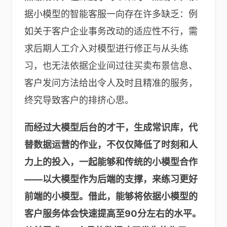
据小模型的智能客服一向存在许多缺乏：例
如关于客户企业事务改动的适应性不行，需
求后期人工介入对模型进行修正与从头练
习，也无法依据企业间过往买卖布景信息、
客户发问方法给出令人及时且精准的服务，
终究导致客户的排挤心思。
而
经过大模型后台的才干，生成常识库，代
替数据运营的作业，不仅仅降低了时刻和人
力上的投入，一起能够和传统的小模型合作
——
以大模型作为后端的支撑，来练习更好
前端的小模型。
借此，
能够将依据小模型的
客户服务体会快速提高至90分左右的水平。