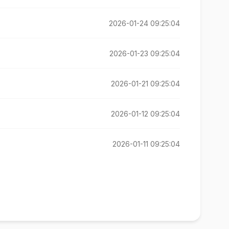
2026-01-24 09:25:04
2026-01-23 09:25:04
2026-01-21 09:25:04
2026-01-12 09:25:04
2026-01-11 09:25:04