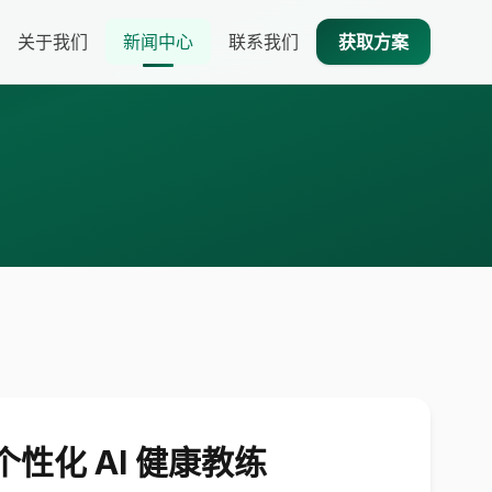
关于我们
新闻中心
联系我们
获取方案
个性化 AI 健康教练