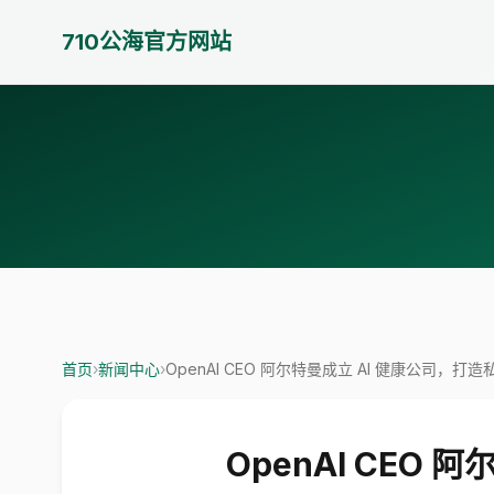
710公海官方网站
首页
›
新闻中心
›
OpenAI CEO 阿尔特曼成立 AI 健康公司，打造
OpenAI CEO