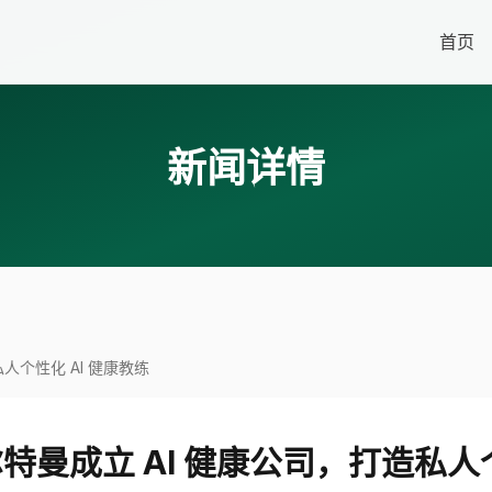
首页
新闻详情
私人个性化 AI 健康教练
 阿尔特曼成立 AI 健康公司，打造私人