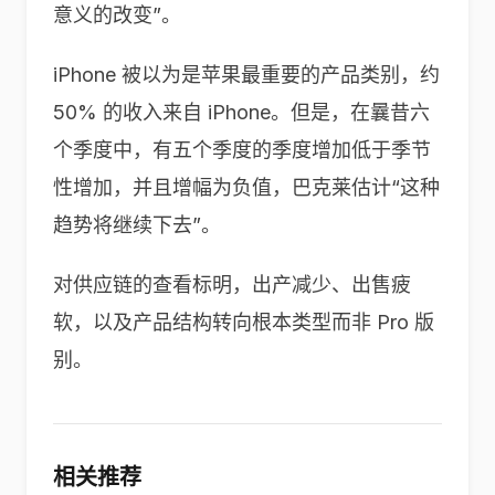
意义的改变”。
iPhone 被以为是苹果最重要的产品类别，约
50% 的收入来自 iPhone。但是，在曩昔六
个季度中，有五个季度的季度增加低于季节
性增加，并且增幅为负值，巴克莱估计“这种
趋势将继续下去”。
对供应链的查看标明，出产减少、出售疲
软，以及产品结构转向根本类型而非 Pro 版
别。
相关推荐