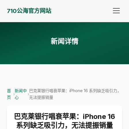
710公海官方网站
新闻详情
首
新闻中
巴克莱银行唱衰苹果：iPhone 16 系列缺乏吸引力，
›
›
页
心
无法提振销量
巴克莱银行唱衰苹果：iPhone 16
系列缺乏吸引力，无法提振销量