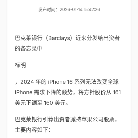
发布时间：2026-01-14 15:42:26
巴克莱银行（Barclays）近来分发给出资者
的备忘录中
标明
，2024 年的 iPhone 16 系列无法改变全球
iPhone 需求下降的颓势，将方针股价从 161
美元下调至 160 美元。
巴克莱银行引荐出资者减持苹果公司股票，
主要内容如下：