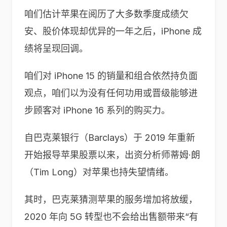
咱们估计苹果在阅历了大多数季度成绩欠
安、股价体现却优异的一年之后，iPhone 成
绩将呈现回调。
咱们对 iPhone 15 的销量和组合依然持负面
观点，咱们以为没有任何功用或晋级能够进
步顾客对 iPhone 16 系列的购买力。
自巴克莱银行（Barclays）于 2019 年重新
开始报导苹果股票以来，出资分析师蒂姆·朗
（Tim Long）对苹果也持失望情绪。
其时，巴克莱猜测苹果的服务增加将放缓，
2020 年向 5G 转型也不会给出售额带来“有