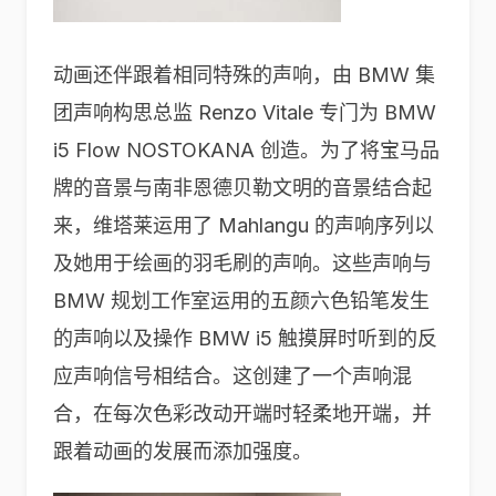
动画还伴跟着相同特殊的声响，由 BMW 集
团声响构思总监 Renzo Vitale 专门为 BMW
i5 Flow NOSTOKANA 创造。为了将宝马品
牌的音景与南非恩德贝勒文明的音景结合起
来，维塔莱运用了 Mahlangu 的声响序列以
及她用于绘画的羽毛刷的声响。这些声响与
BMW 规划工作室运用的五颜六色铅笔发生
的声响以及操作 BMW i5 触摸屏时听到的反
应声响信号相结合。这创建了一个声响混
合，在每次色彩改动开端时轻柔地开端，并
跟着动画的发展而添加强度。