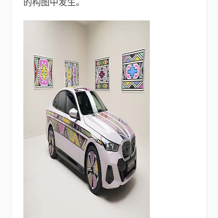
的构图中发生。