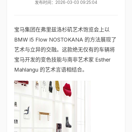
发布时间：2026-03-03 09:25:04
宝马集团在弗里兹洛杉矶艺术饱览会上以
BMW i5 Flow NOSTOKANA 的方法展现了
艺术与立异的交融。这款绝无仅有的车辆将
宝马开发的变色技能与南非艺术家 Esther
Mahlangu 的艺术言语相结合。