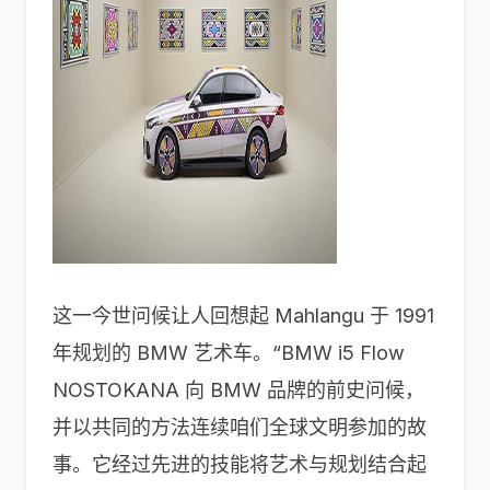
这一今世问候让人回想起 Mahlangu 于 1991
年规划的 BMW 艺术车。“BMW i5 Flow
NOSTOKANA 向 BMW 品牌的前史问候，
并以共同的方法连续咱们全球文明参加的故
事。它经过先进的技能将艺术与规划结合起