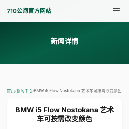
710公海官方网站
新闻详情
首页
›
新闻中心
›
BMW i5 Flow Nostokana 艺术车可按需改变颜色
BMW i5 Flow Nostokana 艺术
车可按需改变颜色