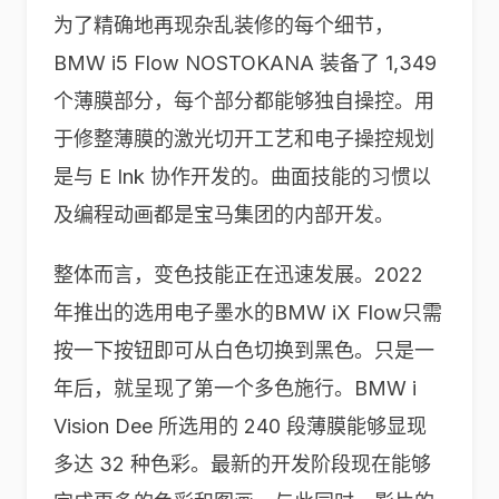
为了精确地再现杂乱装修的每个细节，
BMW i5 Flow NOSTOKANA 装备了 1,349
个薄膜部分，每个部分都能够独自操控。用
于修整薄膜的激光切开工艺和电子操控规划
是与 E Ink 协作开发的。曲面技能的习惯以
及编程动画都是宝马集团的内部开发。
整体而言，变色技能正在迅速发展。2022
年推出的选用电子墨水的BMW iX Flow只需
按一下按钮即可从白色切换到黑色。只是一
年后，就呈现了第一个多色施行。BMW i
Vision Dee 所选用的 240 段薄膜能够显现
多达 32 种色彩。最新的开发阶段现在能够