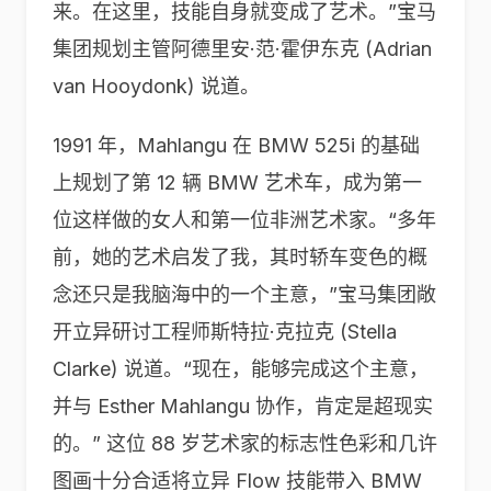
来。在这里，技能自身就变成了艺术。”宝马
集团规划主管阿德里安·范·霍伊东克 (Adrian
van Hooydonk) 说道。
1991 年，Mahlangu 在 BMW 525i 的基础
上规划了第 12 辆 BMW 艺术车，成为第一
位这样做的女人和第一位非洲艺术家。“多年
前，她的艺术启发了我，其时轿车变色的概
念还只是我脑海中的一个主意，”宝马集团敞
开立异研讨工程师斯特拉·克拉克 (Stella
Clarke) 说道。“现在，能够完成这个主意，
并与 Esther Mahlangu 协作，肯定是超现实
的。” 这位 88 岁艺术家的标志性色彩和几许
图画十分合适将立异 Flow 技能带入 BMW