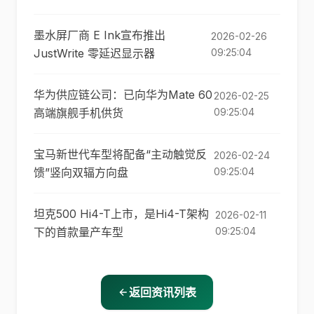
墨水屏厂商 E Ink宣布推出
2026-02-26
JustWrite 零延迟显示器
09:25:04
华为供应链公司：已向华为Mate 60
2026-02-25
高端旗舰手机供货
09:25:04
宝马新世代车型将配备“主动触觉反
2026-02-24
馈”竖向双辐方向盘
09:25:04
坦克500 Hi4-T上市，是Hi4-T架构
2026-02-11
下的首款量产车型
09:25:04
返回资讯列表