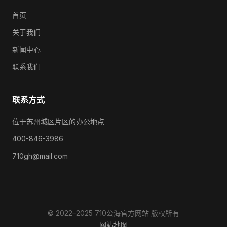
首页
关于我们
新闻中心
联系我们
联系方式
位于苏州城区片区的办公地点
400-846-3986
710gh@mail.com
© 2022–2025 710公海官方网站 版权所有
网站地图