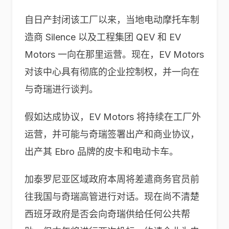
自日产封闭该工厂以来，当地电动摩托车制
造商 Silence 以及工程集团 QEV 和 EV
Motors 一向在那里运营。现在，EV Motors
对该中心具有彻底的企业控制权，并一向在
与奇瑞进行谈判。
假如达成协议，EV Motors 将持续在工厂外
运营，并可能与奇瑞签署出产和商业协议，
出产其 Ebro 品牌的皮卡和电动卡车。
加泰罗尼亚区域政府本周将差遣商务官员前
往我国与奇瑞高管进行对话。现在尚不清楚
西班牙政府是否会向奇瑞供给任何公共帮