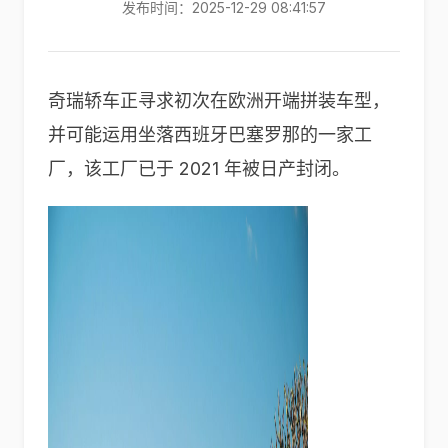
发布时间：2025-12-29 08:41:57
奇瑞轿车正寻求初次在欧洲开端拼装车型，
并可能运用坐落西班牙巴塞罗那的一家工
厂，该工厂已于 2021 年被日产封闭。