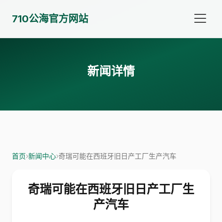
710公海官方网站
新闻详情
首页
›
新闻中心
›
奇瑞可能在西班牙旧日产工厂生产汽车
奇瑞可能在西班牙旧日产工厂生
产汽车