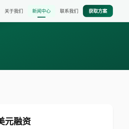
关于我们
新闻中心
联系我们
获取方案
亿美元融资