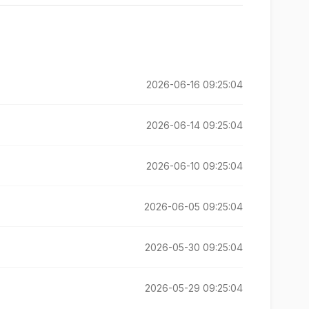
2026-06-16 09:25:04
2026-06-14 09:25:04
2026-06-10 09:25:04
2026-06-05 09:25:04
2026-05-30 09:25:04
2026-05-29 09:25:04