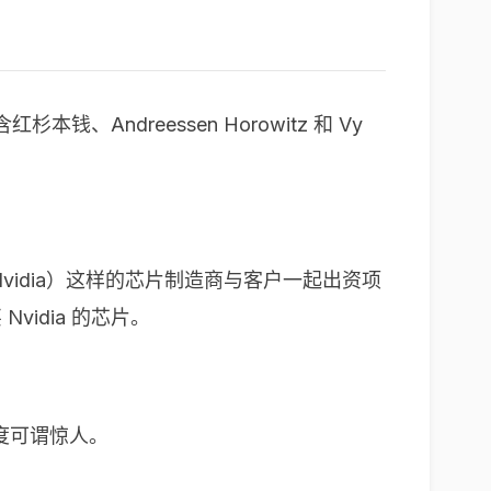
、Andreessen Horowitz 和 Vy
vidia）这样的芯片制造商与客户一起出资项
idia 的芯片。
速度可谓惊人。