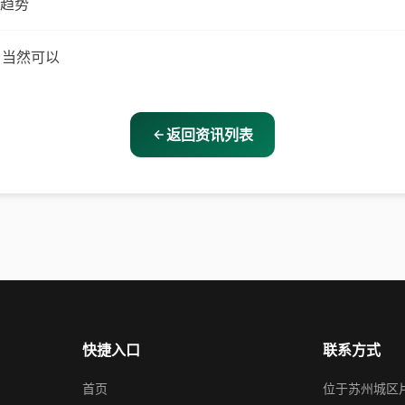
趋势
？当然可以
返回资讯列表
快捷入口
联系方式
首页
位于苏州城区