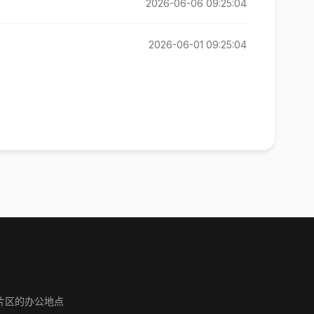
2026-06-06 09:25:04
2026-06-01 09:25:04
片区的办公地点