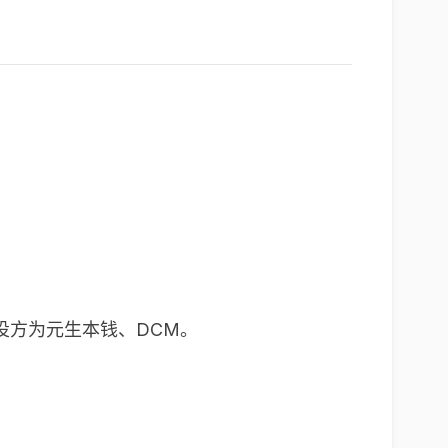
，领投方为元生本钱、DCM。