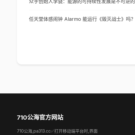
众宇创始人李骁：能源的可持续性发展是不可逆的
任天堂体感闹钟 Alarmo 能运行《毁灭战士》吗
710公海官方网站
710公海,pa313.cc✅打开移动端平台时,界面